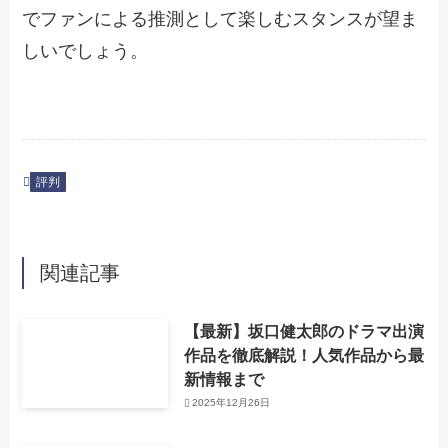
でファンによる推測として楽しむスタンスが望ま
しいでしょう。
評判
関連記事
【最新】坂口健太郎のドラマ出演
作品を徹底解説！人気作品から最
新情報まで
2025年12月26日