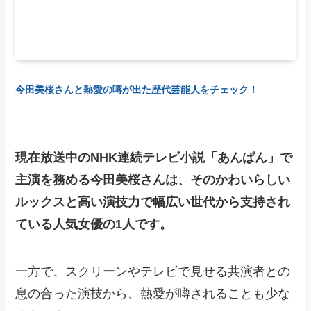
今田美桜さんと熱愛の噂が出た歴代芸能人をチェック！
現在放送中のNHK連続テレビ小説「あんぱん」で
主演を務める今田美桜さんは、そのかわいらしい
ルックスと高い演技力で幅広い世代から支持され
ている人気女優の1人です。
一方で、スクリーンやテレビで見せる共演者との
息の合った演技から、熱愛が噂されることも少な