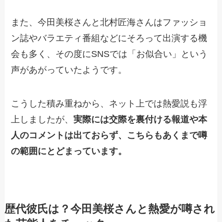
また、今田美桜さんと北村匠海さんはファッショ
ン誌やバラエティ番組などにそろって出演する機
会も多く、その度にSNSでは「お似合い」という
声があがっていたようです。
こうした積み重ねから、ネット上では熱愛説も浮
上しましたが、
実際には交際を裏付ける報道や本
人のコメントは出ておらず、こちらもあくまで噂
の範囲にとどまっています。
歴代彼氏は？今田美桜さんと熱愛が噂され