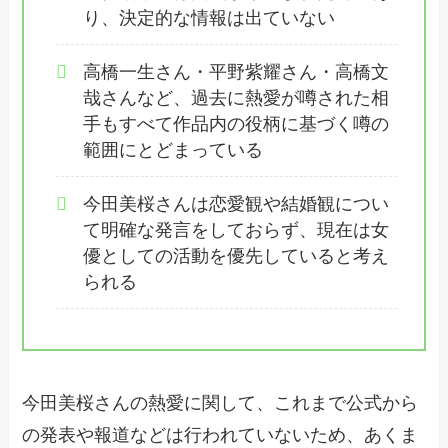
り、決定的な情報は出ていない
高橋一生さん・平野紫耀さん・高橋文
哉さんなど、過去に熱愛が噂された相
手もすべて作品内の役柄に基づく噂の
範囲にとどまっている
今田美桜さんは恋愛観や結婚観につい
て明確な発言をしておらず、現在は女
優としての活動を優先していると考え
られる
今田美桜さんの熱愛に関して、これまで公式から
の発表や報道などは行われていないため、あくま