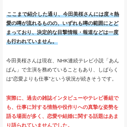
ここまで紹介した通り、今田美桜さんには度々熱
愛の噂が流れるものの、いずれも噂の範囲にとど
まっており、決定的な目撃情報・報道などは一度
も行われていません。
今田美桜さんは現在、NHK連続テレビ小説「あん
ぱん」で主演を務めていることもあり、しばらく
は“恋愛よりも仕事”という状況が続きそうです。
実際に、過去の雑誌インタビューやテレビ番組で
も、仕事に対する情熱や役作りへの真摯な姿勢を
語る場面が多く、恋愛や結婚に関する話題はあま
り語られていませんでした。