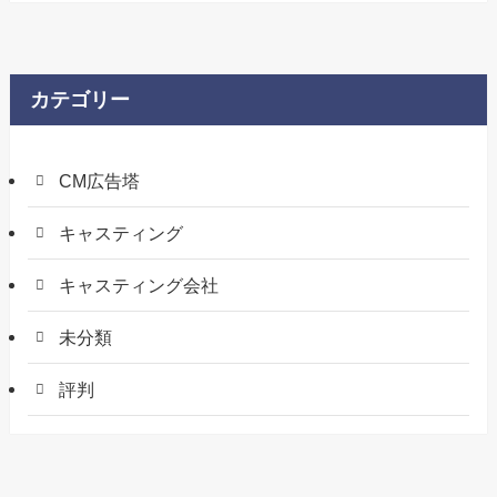
カテゴリー
CM広告塔
キャスティング
キャスティング会社
未分類
評判