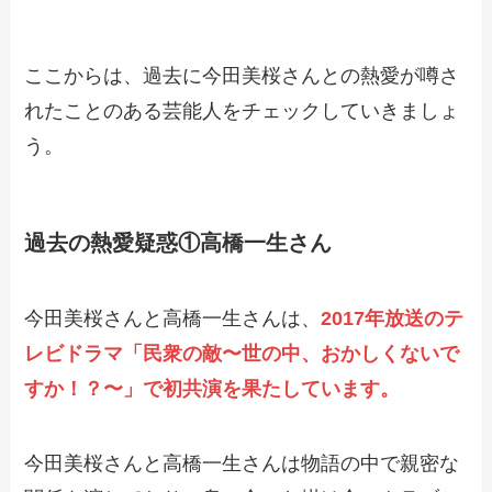
ここからは、過去に今田美桜さんとの熱愛が噂さ
れたことのある芸能人をチェックしていきましょ
う。
過去の熱愛疑惑①高橋一生さん
今田美桜さんと高橋一生さんは、
2017年放送のテ
レビドラマ「民衆の敵〜世の中、おかしくないで
すか！？〜」で初共演を果たしています。
今田美桜さんと高橋一生さんは物語の中で親密な