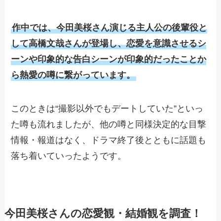
作中では、今田美桜さん演じる主人公の後輩役と
して高橋文哉さんが登場し、恋愛を意識させるシ
ーンや印象的な告白シーンが印象的だったことか
ら熱愛の噂に繋がっています。
このときは“撮影以外でもデートしていた”といっ
た噂も流れましたが、他の噂と同様決定的な目撃
情報・報道はなく、ドラマ終了後とともに話題も
落ち着いていったようです。
今田美桜さんの恋愛観・結婚観を調査！