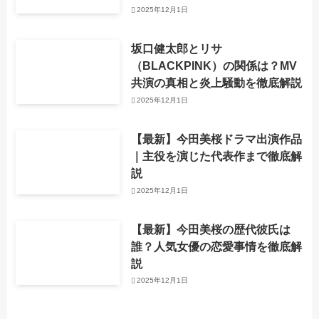
2025年12月1日
坂口健太郎とリサ
（BLACKPINK）の関係は？MV
共演の真相と炎上騒動を徹底解説
2025年12月1日
【最新】今田美桜ドラマ出演作品
｜主役を演じた代表作まで徹底解
説
2025年12月1日
【最新】今田美桜の歴代彼氏は
誰？人気女優の恋愛事情を徹底解
説
2025年12月1日