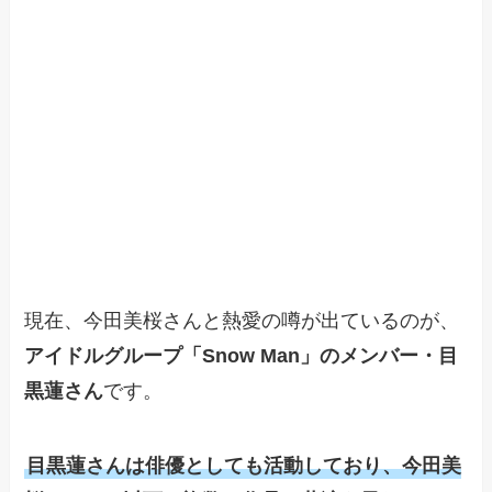
現在、今田美桜さんと熱愛の噂が出ているのが、
アイドルグループ「Snow Man」のメンバー・目
黒蓮さん
です。
目黒蓮さんは俳優としても活動しており、今田美