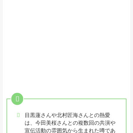
目黒蓮さんや北村匠海さんとの熱愛
は、今田美桜さんとの複数回の共演や
宣伝活動の雰囲気から生まれた噂であ