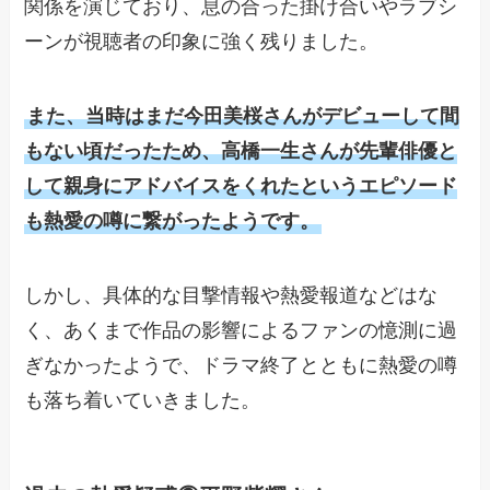
関係を演じており、息の合った掛け合いやラブシ
ーンが視聴者の印象に強く残りました。
また、当時はまだ今田美桜さんがデビューして間
もない頃だったため、高橋一生さんが先輩俳優と
して親身にアドバイスをくれたというエピソード
も熱愛の噂に繋がったようです。
しかし、具体的な目撃情報や熱愛報道などはな
く、あくまで作品の影響によるファンの憶測に過
ぎなかったようで、ドラマ終了とともに熱愛の噂
も落ち着いていきました。