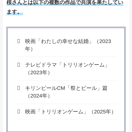
桜さんとは以下の複数の作品で共演を果たしてい
ます。
映画「わたしの幸せな結婚」（2023
年）
テレビドラマ「トリリオンゲーム」
（2023年）
キリンビールCM「祭とビール」篇
（2024年）
映画「トリリオンゲーム」（2025年）