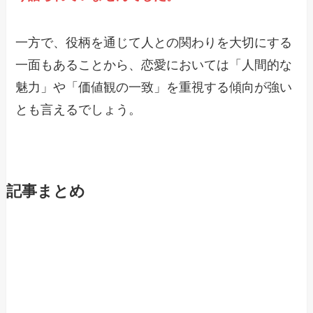
一方で、役柄を通じて人との関わりを大切にする
一面もあることから、恋愛においては「人間的な
魅力」や「価値観の一致」を重視する傾向が強い
とも言えるでしょう。
記事まとめ