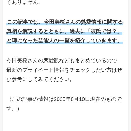
くありません。
この記事では、今田美桜さんの熱愛情報に関する
真相を解説するとともに、過去に「彼氏では？」
と噂になった芸能人の一覧を紹介していきます。
今田美桜さんの恋愛観などもまとめているので、
最新のプライベート情報をチェックしたい方はぜ
ひ参考にしてみてください。
（この記事の情報は2025年8月10日現在のもので
す。）