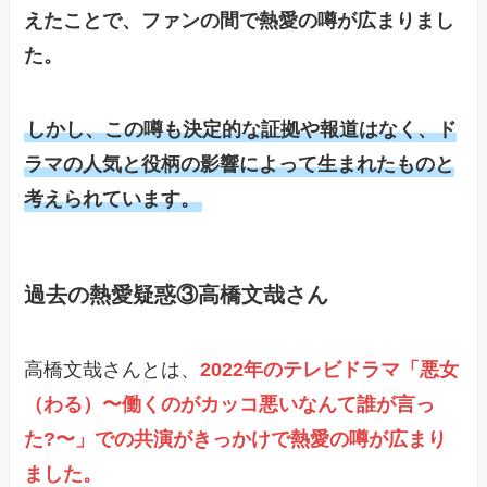
えたことで、ファンの間で熱愛の噂が広まりまし
た。
しかし、この噂も決定的な証拠や報道はなく、ド
ラマの人気と役柄の影響によって生まれたものと
考えられています。
過去の熱愛疑惑③高橋文哉さん
高橋文哉さんとは、
2022年のテレビドラマ「悪女
（わる）〜働くのがカッコ悪いなんて誰が言っ
た?〜」での共演がきっかけで熱愛の噂が広まり
ました。