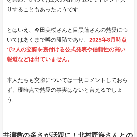
りすることもあったようです。
とはいえ、今田美桜さんと目黒蓮さんの熱愛につ
いてはあくまで噂の段階であり、
2025年8月時点
で2人の交際を裏付ける公式発表や信頼性の高い
報道などは出ていません。
本人たちも交際については一切コメントしておら
ず、現時点で熱愛の事実はないと言えるでしょ
う。
共演数の多さが話題に！北村匠海さんとの