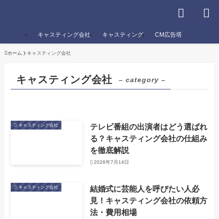
キャスティング会社
キャスティング
CM広告塔
ホーム
キャスティング会社
キャスティング会社
– category –
テレビ番組の出演者はどう選ばれ
キャスティング会社
る？キャスティング会社の仕組み
を徹底解説
2026年7月14日
結婚式に芸能人を呼びたい人必
キャスティング会社
見！キャスティング会社の依頼方
法・費用相場