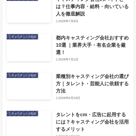
は？仕事内容・給料・向いている
人を徹底解説
2026年7月6日
都内キャスティング会社おすすめ
キャスティング会社
10選 ｜業界大手・有名企業を厳
選！
2026年7月1日
業種別キャスティング会社の選び
キャスティング会社
方｜タレント・芸能人に依頼する
方法
2026年6月18日
タレントをcm・広告に起用する
キャスティング会社
には？キャスティング会社を活用
するメリット