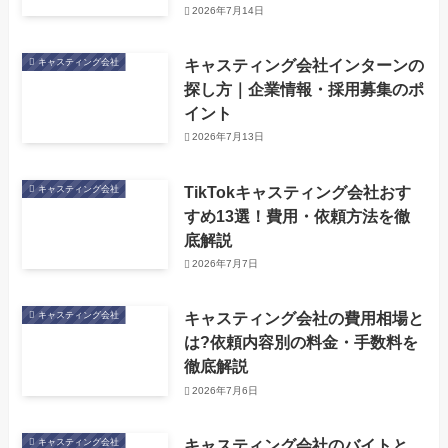
2026年7月14日
キャスティング会社インターンの
キャスティング会社
探し方｜企業情報・採用募集のポ
イント
2026年7月13日
TikTokキャスティング会社おす
キャスティング会社
すめ13選！費用・依頼方法を徹
底解説
2026年7月7日
キャスティング会社の費用相場と
キャスティング会社
は?依頼内容別の料金・手数料を
徹底解説
2026年7月6日
キャスティング会社のバイトと
キャスティング会社