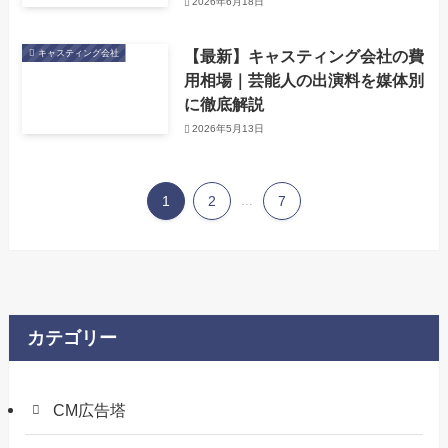
2026年6月18日
【最新】キャスティング会社の費
キャスティング会社
用相場｜芸能人の出演料を媒体別
に徹底解説
2026年5月13日
1
2
...
7
カテゴリー
CM広告塔