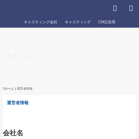
キャスティング会社
キャスティング
CM広告塔
運営者情報
ホーム
運営者情報
運営者情報
会社名