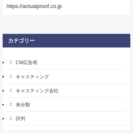
https://actualproof.co.jp
カテゴリー
CM広告塔
キャスティング
キャスティング会社
未分類
評判