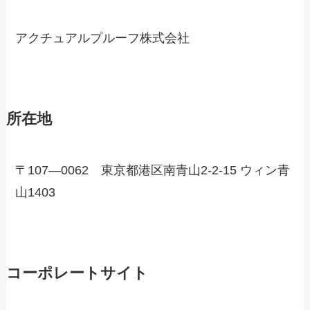
アクチュアルプルーフ株式会社
所在地
〒107―0062 東京都港区南青山2-2-15 ウィン青
山1403
コーポレートサイト