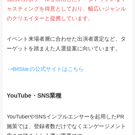
ャスティングを得意としており、幅広いジャンル
のクリエイターと提携しています。
イベント来場者層に合わせた出演者選定など、タ
ーゲットを踏まえた人選提案に向いています。
BitStar
の公式サイトはこちら
YouTube・SNS業種
YouTuberやSNSインフルエンサーを起用したPR
施策では、登録者数だけでなくエンゲージメント