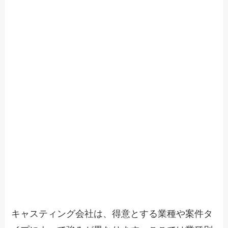
キャスティング会社は、得意とする業種や案件タ