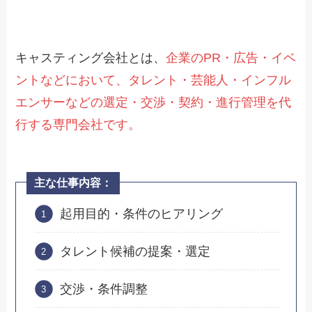
キャスティング会社とは、
企業のPR・広告・イベ
ントなどにおいて、タレント・芸能人・インフル
エンサーなどの選定・交渉・契約・進行管理を代
行する専門会社です。
主な仕事内容：
起用目的・条件のヒアリング
タレント候補の提案・選定
交渉・条件調整