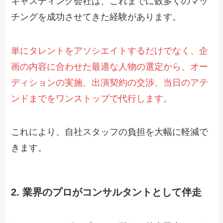
キャスティング会社は、これまでに数多くのマッ
チングを成功させてきた経験があります。
単にタレントをアソシエイトするだけでなく、企
画の内容に合わせた最適な人物の選定から、オー
ディションの実施、出演契約の交渉、当日のアテ
ンドまでをワンストップで代行します。
これにより、自社スタッフの負担を大幅に軽減で
きます。
2. 業界のプロがコンサルタントとして伴走