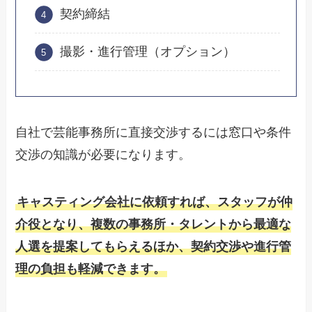
契約締結
撮影・進行管理（オプション）
自社で芸能事務所に直接交渉するには窓口や条件
交渉の知識が必要になります。
キャスティング会社に依頼すれば、スタッフが仲
介役となり、複数の事務所・タレントから最適な
人選を提案してもらえるほか、契約交渉や進行管
理の負担も軽減できます。