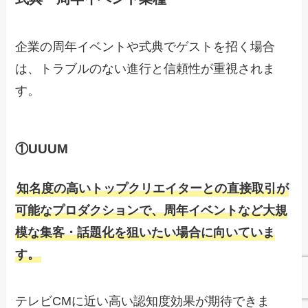
企業の周年イベントや式典でゲストを招く場合
は、トラブルのない進行と信頼性が重視されま
す。
①UUUM
知名度の高いトップクリエイターとの直接取引が
可能なプロダクションで、周年イベントなど大規
模な集客・話題化を狙いたい場合に向いていま
す。
テレビCMに近い高い認知度効果が期待できま