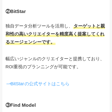
②BitStar
独自データ分析ツールを活用し、
ターゲットと親
和性の高いクリエイターを精度高く提案してくれ
るエージェンシーです。
幅広いジャンルのクリエイターと提携しており、
ROI重視のプランニングが可能です。
BitStar
の公式サイトはこちら
③Find Model