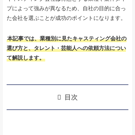
プによって強みが異なるため、自社の目的に合っ
た会社を選ぶことが成功のポイントになります。
本記事では、業種別に見たキャスティング会社の
選び方と、タレント・芸能人への依頼方法につい
て解説します。
目次