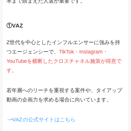
率まで踏まえた人選が重要です。
①VAZ
Z世代を中心としたインフルエンサーに強みを持
つエージェンシーで、
TikTok・Instagram・
YouTubeを横断したクロスチャネル施策が得意で
す。
若年層へのリーチを重視する案件や、タイアップ
動画の企画力を求める場合に向いています。
VAZ
の公式サイトはこちら