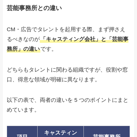
芸能事務所との違い
CM・広告でタレントを起用する際、まず押さえ
るべきなのが
「キャスティング会社」と「芸能事
務所」の違い
です。
どちらもタレントに関わる組織ですが、役割や窓
口、得意な領域が明確に異なります。
以下の表で、両者の違いを 5 つのポイントにまと
めています。
キャスティン