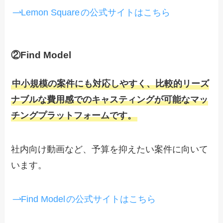
Lemon Square
の公式サイトはこちら
②Find Model
中小規模の案件にも対応しやすく、比較的リーズ
ナブルな費用感でのキャスティングが可能なマッ
チングプラットフォームです。
社内向け動画など、予算を抑えたい案件に向いて
います。
Find Model
の公式サイトはこちら