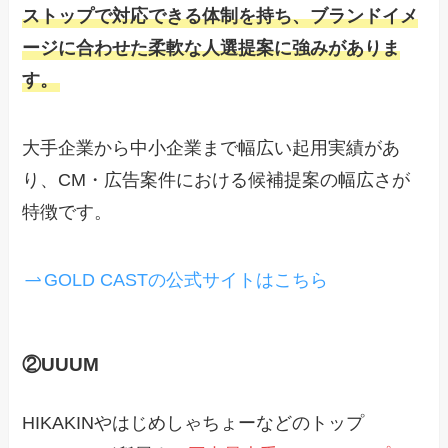
ストップで対応できる体制を持ち、ブランドイメ
ージに合わせた柔軟な人選提案に強みがありま
す。
大手企業から中小企業まで幅広い起用実績があ
り、CM・広告案件における候補提案の幅広さが
特徴です。
GOLD CASTの公式サイトはこちら
②UUUM
HIKAKINやはじめしゃちょーなどのトップ