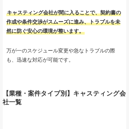
キャスティング会社が間に入ることで、契約書の
作成や条件交渉がスムーズに進み、トラブルを未
然に防ぐ安心の環境が整います。
万が一のスケジュール変更や急なトラブルの際
も、迅速な対応が可能です。
【業種・案件タイプ別】キャスティング会
社一覧