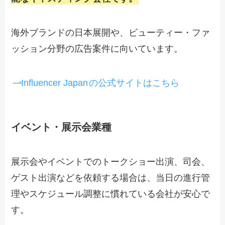
海外ブランドの日本展開や、ビューティー・ファ
ッション分野の広告案件に向いています。
Influencer Japan
の公式サイトはこちら
イベント・展示会業種
展示会やイベントでのトークショー出演、司会、
ゲスト出演などを依頼する場合は、当日の進行管
理やスケジュール調整に慣れている会社が安心で
す。