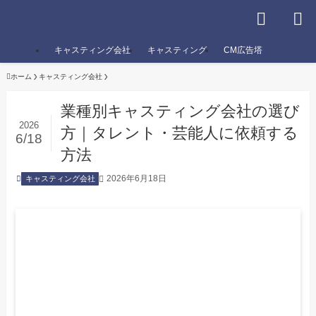
キャスティング会社
キャスティング
CM広告塔
ホーム
キャスティング会社
業種別キャスティング会社の選び
2026
方｜タレント・芸能人に依頼する
6/18
方法
2026年6月18日
キャスティング会社