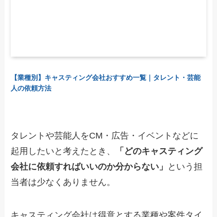
【業種別】キャスティング会社おすすめ一覧｜タレント・芸能
人の依頼方法
タレントや芸能人をCM・広告・イベントなどに
起用したいと考えたとき、
「どのキャスティング
会社に依頼すればいいのか分からない」
という担
当者は少なくありません。
キャスティング会社は得意とする業種や案件タイ