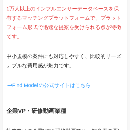
1万人以上のインフルエンサーデータベースを保
有するマッチングプラットフォームで、プラット
フォーム形式で迅速な提案を受けられる点が特徴
です。
中小規模の案件にも対応しやすく、比較的リーズ
ナブルな費用感が魅力です。
Find Model
の公式サイトはこちら
企業VP・研修動画業種