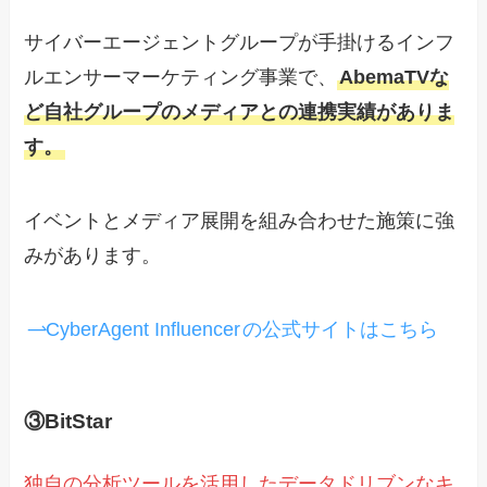
サイバーエージェントグループが手掛けるインフ
ルエンサーマーケティング事業で、
AbemaTVな
ど自社グループのメディアとの連携実績がありま
す。
イベントとメディア展開を組み合わせた施策に強
みがあります。
CyberAgent Influencer
の公式サイトはこちら
③BitStar
独自の分析ツールを活用したデータドリブンなキ