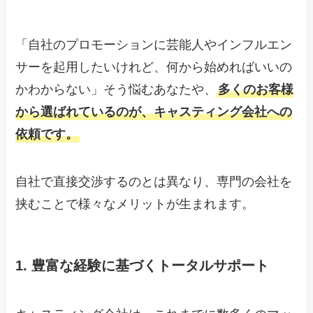
「自社のプロモーションに芸能人やインフルエン
サーを起用したいけれど、何から始めればいいの
かわからない」そう悩むあなたや、
多くのお客様
から選ばれているのが、キャスティング会社への
依頼です。
自社で直接交渉するのとは異なり、専門の会社を
挟むことで様々なメリットが生まれます。
1. 豊富な経験に基づくトータルサポート