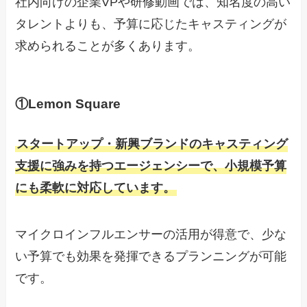
社内向けの企業VPや研修動画では、知名度の高い
タレントよりも、予算に応じたキャスティングが
求められることが多くあります。
①Lemon Square
スタートアップ・新興ブランドのキャスティング
支援に強みを持つエージェンシーで、小規模予算
にも柔軟に対応しています。
マイクロインフルエンサーの活用が得意で、少な
い予算でも効果を発揮できるプランニングが可能
です。