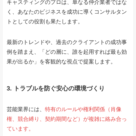
キャスティングのプロは、単なる仲介業者ではな
く、あなたのビジネスを成功に導くコンサルタン
トとしての役割も果たします。
最新のトレンドや、過去のクライアントの成功事
例を踏まえ、「どの層に、誰を起用すれば最も効
果が出るか」を客観的な視点で提案します。
3. トラブルを防ぐ安心の環境づくり
芸能業界には、
特有のルールや権利関係（肖像
権、競合縛り、契約期間など）が複雑に絡み合っ
ています。