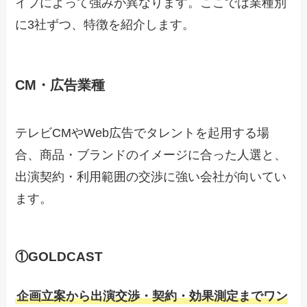
イプによって強みが異なります。ここでは業種別
に3社ずつ、特徴を紹介します。
CM・広告業種
テレビCMやWeb広告でタレントを起用する場
合、商品・ブランドのイメージに合った人選と、
出演契約・利用範囲の交渉に強い会社が向いてい
ます。
①GOLDCAST
企画立案から出演交渉・契約・効果測定までワン