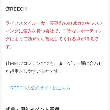
③REECH
ライフスタイル・食・美容系YouTuberのキャステ
ィングに強みを持つ会社で、丁寧なレポーティン
グによって効果を可視化してくれる点が特徴で
す。
社内向けコンテンツでも、ターゲット層に合わせ
た起用がしやすい会社です。
REECH
の公式サイトはこちら
式典・周年イベント業種