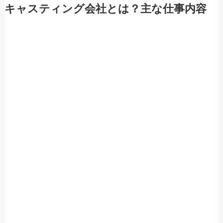
キャスティング会社とは？主な仕事内容