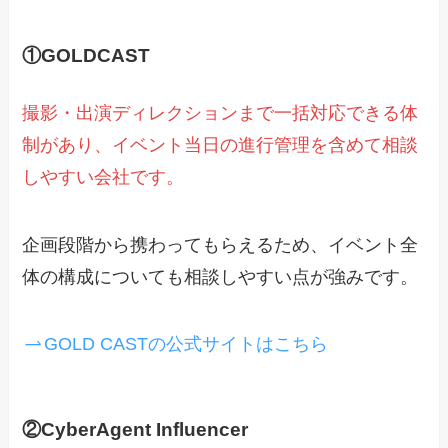
①GOLDCAST
撮影・出演ディレクションまで一括対応できる体
制があり、イベント当日の進行管理を含めて相談
しやすい会社です。
企画段階から携わってもらえるため、イベント全
体の構成についても相談しやすい点が強みです。
GOLD CASTの公式サイトはこちら
②CyberAgent Influencer