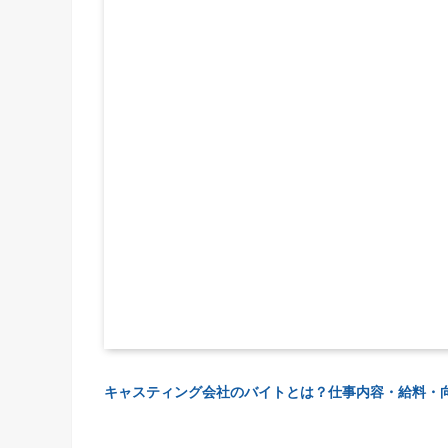
キャスティング会社のバイトとは？仕事内容・給料・