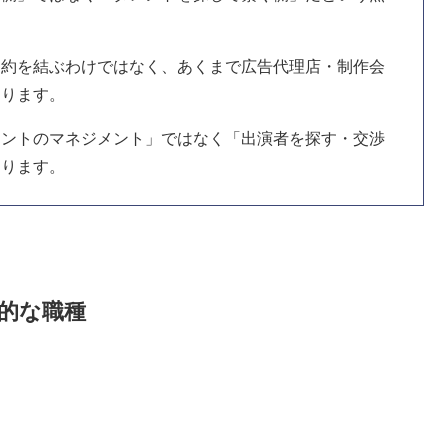
契約を結ぶわけではなく、あくまで広告代理店・制作会
たります。
レントのマネジメント」ではなく「出演者を探す・交渉
なります。
的な職種