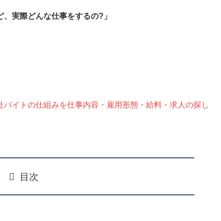
ど、実際どんな仕事をするの?」
社バイトの仕組みを仕事内容・雇用形態・給料・求人の探し
目次