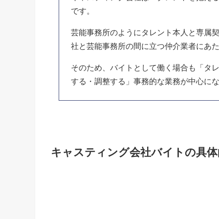
です。
芸能事務所のようにタレント本人と専属
社と芸能事務所の間に立つ仲介業者にあ
そのため、バイトとして働く場合も「タ
する・調整する」事務的な業務が中心に
キャスティング会社バイトの具体