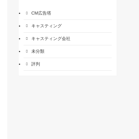
CM広告塔
キャスティング
キャスティング会社
未分類
評判