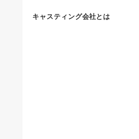
キャスティング会社とは