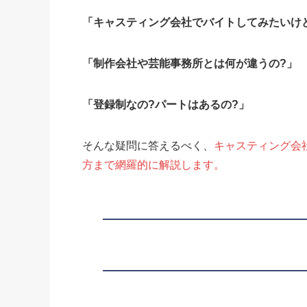
「キャスティング会社でバイトしてみたいけ
「制作会社や芸能事務所とは何が違うの?」
「登録制なの?パートはあるの?」
そんな疑問に答えるべく、
キャスティング会
方まで網羅的に解説します。