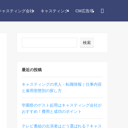
キャスティング会社
キャスティング
CM広告塔
検索
最近の投稿
キャスティングの求人・転職情報｜仕事内容
と雇用形態別の探し方
学園祭のゲスト起用はキャスティング会社が
おすすめ！費用と成功のポイント
テレビ番組の出演者はどう選ばれる？キャス