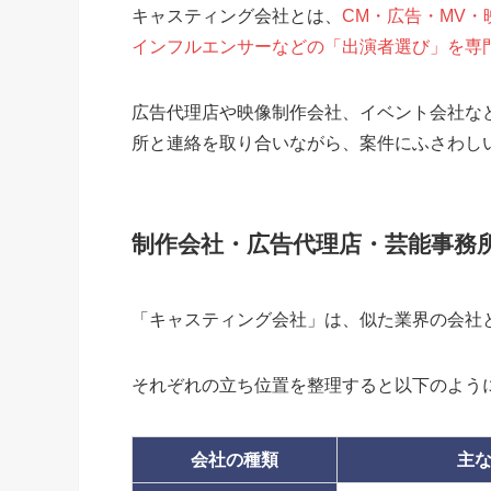
キャスティング会社とは、
CM・広告・MV
インフルエンサーなどの「出演者選び」を専
広告代理店や映像制作会社、イベント会社な
所と連絡を取り合いながら、案件にふさわし
制作会社・広告代理店・芸能事務
「キャスティング会社」は、似た業界の会社
それぞれの立ち位置を整理すると以下のよう
会社の種類
主