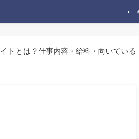
イトとは？仕事内容・給料・向いている