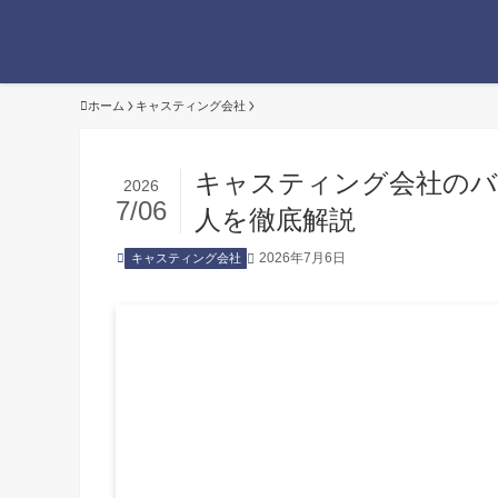
ホーム
キャスティング会社
キャスティング会社のバ
2026
7/06
人を徹底解説
2026年7月6日
キャスティング会社