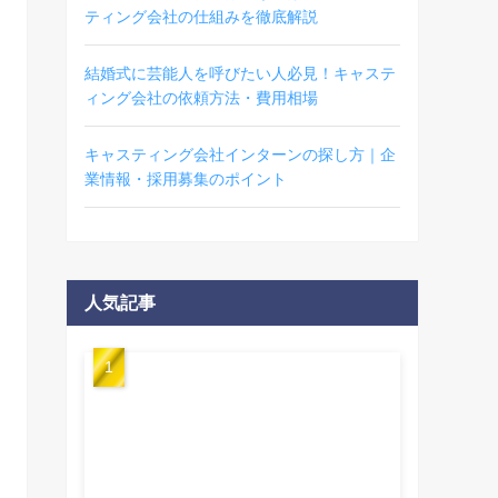
ティング会社の仕組みを徹底解説
結婚式に芸能人を呼びたい人必見！キャステ
ィング会社の依頼方法・費用相場
キャスティング会社インターンの探し方｜企
業情報・採用募集のポイント
人気記事