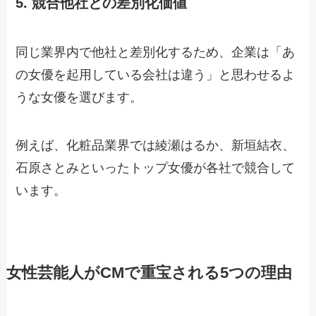
5. 競合他社との差別化価値
同じ業界内で他社と差別化するため、企業は「あ
の女優を起用している会社は違う」と思わせるよ
うな女優を選びます。
例えば、化粧品業界では綾瀬はるか、新垣結衣、
石原さとみといったトップ女優が各社で競合して
います。
女性芸能人がCMで重宝される5つの理由