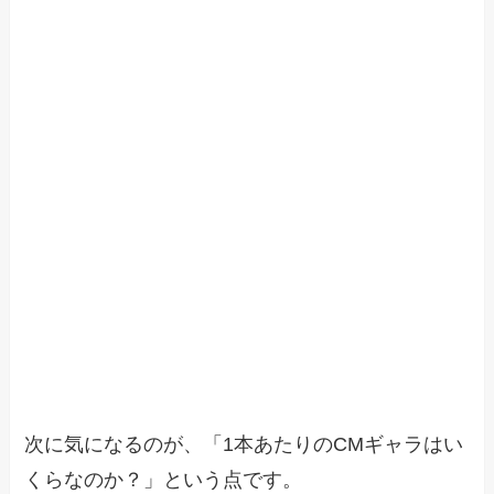
次に気になるのが、「1本あたりのCMギャラはい
くらなのか？」という点です。