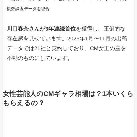
複数調査データを総合
川口春奈さんが3年連続首位
を獲得し、圧倒的な
存在感を見せています。2025年1月〜11月の出稿
データでは21社と契約しており、CM女王の座を
不動のものにしています。
女性芸能人のCMギャラ相場は？1本いくら
もらえるの？