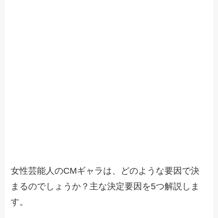
女性芸能人のCMギャラは、どのような要因で決
まるのでしょうか？主な決定要因を5つ解説しま
す。