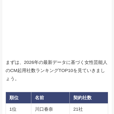
まずは、2026年の最新データに基づく女性芸能人
のCM起用社数ランキングTOP10を見ていきまし
ょう。
順位
名前
契約社数
1位
川口春奈
21社