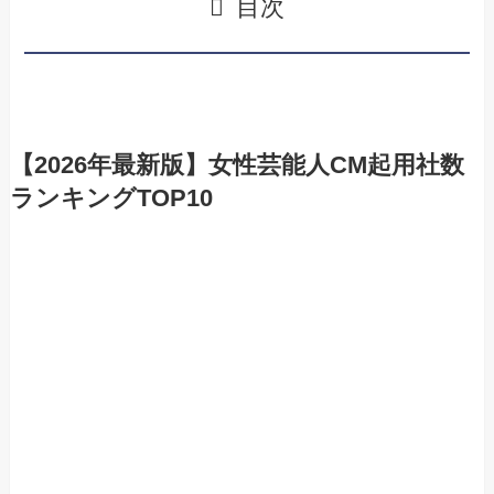
目次
【
2026年最新版】女性芸能人CM起用社数
ランキングTOP10