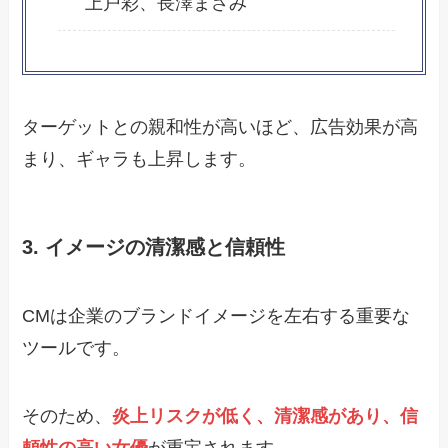
上戸彩、長澤まさみ
ターゲットとの親和性が高いほど、広告効果が高
まり、ギャラも上昇します。
3. イメージの清潔感と信頼性
CMは企業のブランドイメージを左右する重要な
ツールです。
そのため、
炎上リスクが低く、清潔感があり、信