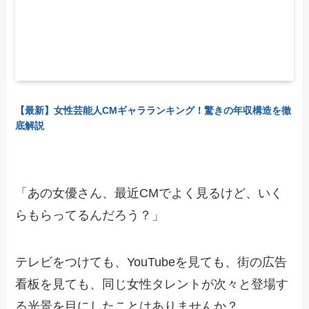
【最新】女性芸能人CMギャラランキング！驚きの年収構造を徹
底解説
「あの女優さん、最近CMでよく見るけど、いく
らもらってるんだろう？」
テレビをつけても、YouTubeを見ても、街の広告
看板を見ても、同じ女性タレントが次々と登場す
る光景を目にしたことはありませんか？