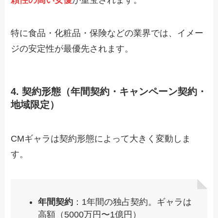
頼性の高い女優
が重宝されます。
特に食品・化粧品・保険などの業界では、イメー
ジの安定性が最優先されます。
4. 契約形態（年間契約・キャンペーン契約・
地域限定）
CMギャラは契約形態によって大きく変動しま
す。
年間契約
：1年間の独占契約。ギャラは
高額（5000万円〜1億円）