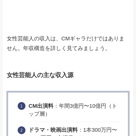
女性芸能人の収入は、CMギャラだけではありま
せん。年収構造を詳しく見てみましょう。
女性芸能人の主な収入源
CM出演料
：年間3億円〜10億円（ト
ップ層）
ドラマ・映画出演料
：1本300万円〜