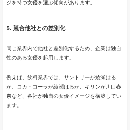
ジを持つ女優を選ぶ傾向があります。
5. 競合他社との差別化
同じ業界内で他社と差別化するため、企業は独自
性のある女優を起用します。
例えば、飲料業界では、サントリーが綾瀬はる
か、コカ・コーラが綾瀬はるか、キリンが川口春
奈など、各社が独自の女優イメージを構築してい
ます。