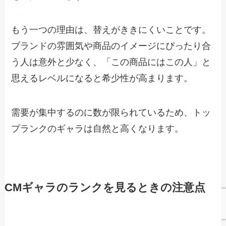
もう一つの理由は、替えがききにくいことです。
ブランドの雰囲気や商品のイメージにぴったり合
う人は意外と少なく、「この商品にはこの人」と
思えるレベルになると希少性が高まります。
需要が集中するのに数が限られているため、トッ
プランクのギャラは自然と高くなります。
CMギャラのランクを見るときの注意点