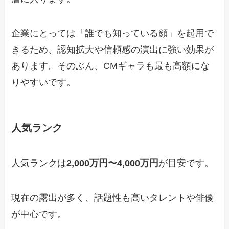
企業にとっては「誰でも知っている顔」を起用で
きるため、認知拡大や信頼感の演出に強い効果が
あります。そのぶん、CMギャラも最も高額にな
りやすいです。
人気ランク
人気ランクは
2,000万円〜4,000万円
が目安です。
現在の露出が多く、話題性も高いタレントや俳優
が中心です。