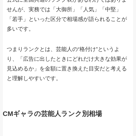
せんが、実務では「大御所」「人気」「中堅」
「若手」といった区分で相場感が語られることが
多いです。
つまりランクとは、芸能人の“格付け”というよ
り、「広告に出したときにどれだけ大きな効果が
見込めるか」を金額に置き換えた目安だと考える
と理解しやすいです。
CMギャラの芸能人ランク別相場