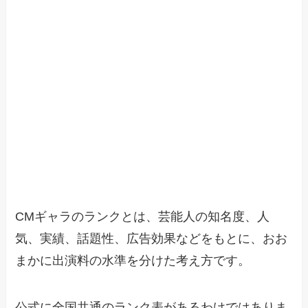
CMギャラのランクとは、芸能人の知名度、人
気、実績、話題性、広告効果などをもとに、おお
まかに出演料の水準を分けた考え方です。
公式に全国共通のランク表があるわけではありま