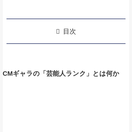
目次
CMギャラの「芸能人ランク」とは何か