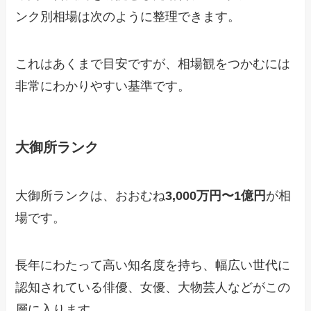
ンク別相場は次のように整理できます。
これはあくまで目安ですが、相場観をつかむには
非常にわかりやすい基準です。
大御所ランク
大御所ランクは、おおむね
3,000万円〜1億円
が相
場です。
長年にわたって高い知名度を持ち、幅広い世代に
認知されている俳優、女優、大物芸人などがこの
層に入ります。