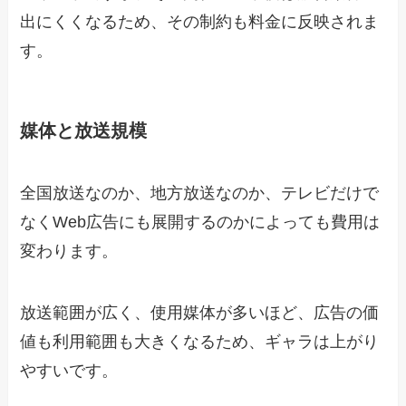
出にくくなるため、その制約も料金に反映されま
す。
媒体と放送規模
全国放送なのか、地方放送なのか、テレビだけで
なくWeb広告にも展開するのかによっても費用は
変わります。
放送範囲が広く、使用媒体が多いほど、広告の価
値も利用範囲も大きくなるため、ギャラは上がり
やすいです。