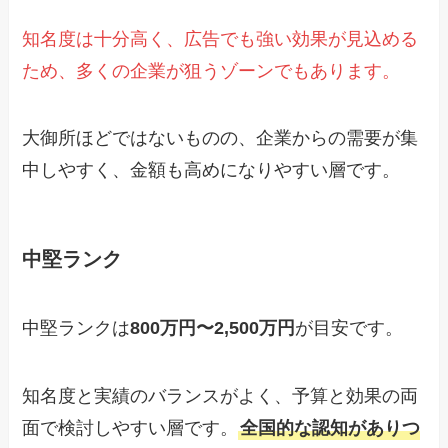
知名度は十分高く、広告でも強い効果が見込める
ため、多くの企業が狙うゾーンでもあります。
大御所ほどではないものの、企業からの需要が集
中しやすく、金額も高めになりやすい層です。
中堅ランク
中堅ランクは
800万円〜2,500万円
が目安です。
知名度と実績のバランスがよく、予算と効果の両
面で検討しやすい層です。
全国的な認知がありつ