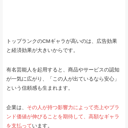
トップランクのCMギャラが高いのは、広告効果
と経済効果が大きいからです。
有名芸能人を起用すると、商品やサービスの認知
が一気に広がり、「この人が出ているなら安心」
という信頼感も生まれます。
企業は、
その人が持つ影響力によって売上やブラ
ンド価値が伸びることを期待して、高額なギャラ
を支払って
います。