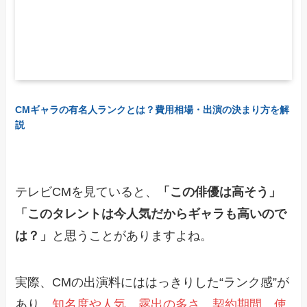
CMギャラの有名人ランクとは？費用相場・出演の決まり方を解
説
テレビCMを見ていると、
「この俳優は高そう」
「このタレントは今人気だからギャラも高いので
は？」
と思うことがありますよね。
実際、CMの出演料にははっきりした“ランク感”が
あり、
知名度や人気、露出の多さ、契約期間、使