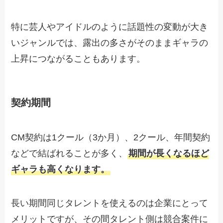
特に芸人やアイドルのように話題性の変動が大き
いジャンルでは、露出の多さがそのままギャラの
上昇につながることもあります。
契約期間
CM契約は1クール（3か月）、2クール、年間契約
などで結ばれることが多く、
期間が長くなるほど
ギャラも高くなります。
長い期間同じタレントを使えるのは企業にとって
メリットですが、その間タレント側は競合案件に