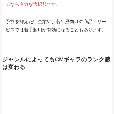
るなら有力な選択肢です。
予算を抑えたい企業や、若年層向けの商品・サー
ビスでは若手起用が有効になることもあります。
ジャンルによってもCMギャラのランク感
は変わる