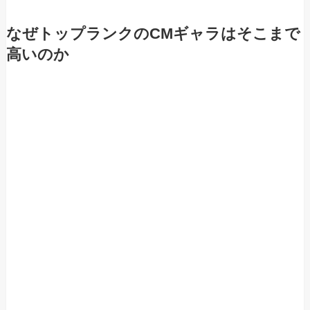
なぜトップランクのCMギャラはそこまで
高いのか