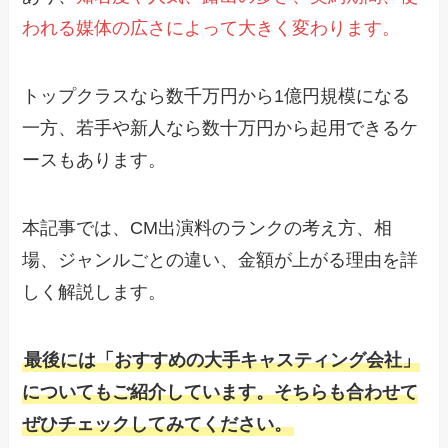
われる媒体の広さによって大きく変わります。
トップクラスなら数千万円から1億円規模になる
一方、若手や新人なら数十万円から起用できるケ
ースもあります。
本記事では、CM出演料のランクの考え方、相
場、ジャンルごとの違い、金額が上がる理由を詳
しく解説します。
最後には「おすすめの大手キャスティング会社」
についてもご紹介しています。そちらも合わせて
ぜひチェックしてみてください。