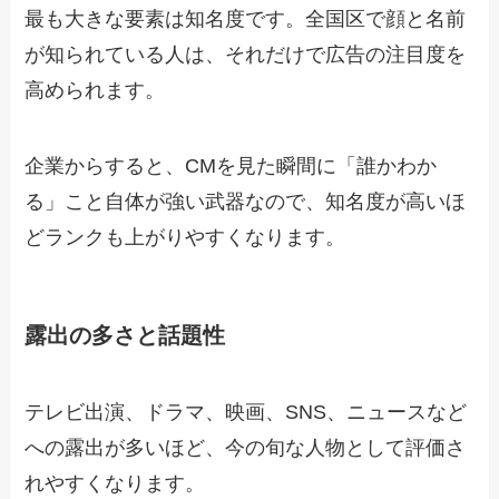
最も大きな要素は知名度です。全国区で顔と名前
が知られている人は、それだけで広告の注目度を
高められます。
企業からすると、CMを見た瞬間に「誰かわか
る」こと自体が強い武器なので、知名度が高いほ
どランクも上がりやすくなります。
露出の多さと話題性
テレビ出演、ドラマ、映画、SNS、ニュースなど
への露出が多いほど、今の旬な人物として評価さ
れやすくなります。