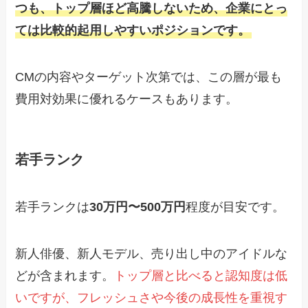
つも、トップ層ほど高騰しないため、企業にとっ
ては比較的起用しやすいポジションです。
CMの内容やターゲット次第では、この層が最も
費用対効果に優れるケースもあります。
若手ランク
若手ランクは
30万円〜500万円
程度が目安です。
新人俳優、新人モデル、売り出し中のアイドルな
どが含まれます。
トップ層と比べると認知度は低
いですが、フレッシュさや今後の成長性を重視す