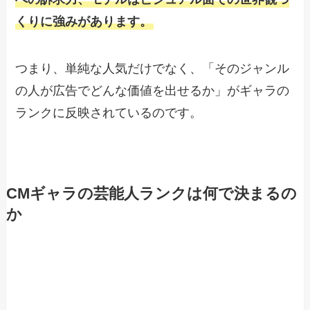
くりに強みがあります。
つまり、単純な人気だけでなく、「そのジャンル
の人が広告でどんな価値を出せるか」がギャラの
ランクに反映されているのです。
CMギャラの芸能人ランクは何で決まるの
か