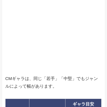
CMギャラは、同じ「若手」「中堅」でもジャン
ルによって幅があります。
ギャラ目安