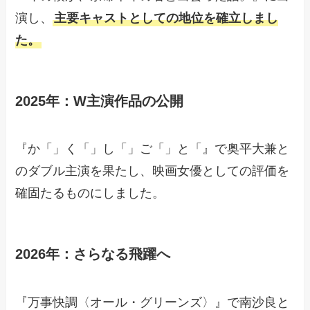
演し、
主要キャストとしての地位を確立しまし
た。
2025年：W主演作品の公開
『か「」く「」し「」ご「」と「』で奥平大兼と
のダブル主演を果たし、映画女優としての評価を
確固たるものにしました。
2026年：さらなる飛躍へ
『万事快調〈オール・グリーンズ〉』で南沙良と