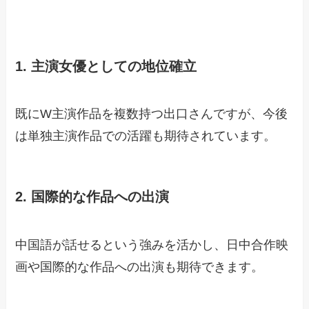
1. 主演女優としての地位確立
既にW主演作品を複数持つ出口さんですが、今後
は単独主演作品での活躍も期待されています。
2. 国際的な作品への出演
中国語が話せるという強みを活かし、日中合作映
画や国際的な作品への出演も期待できます。