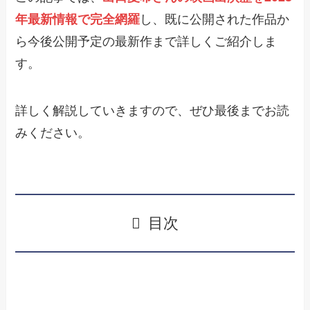
年最新情報で完全網羅
し、既に公開された作品か
ら今後公開予定の最新作まで詳しくご紹介しま
す。
詳しく解説していきますので、ぜひ最後までお読
みください。
目次