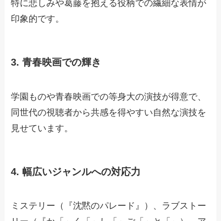
特に悲しみや葛藤を抱える役柄での繊細な表情が
印象的です。
3. 青春映画での輝き
学園ものや青春映画での等身大の演技が得意で、
同世代の視聴者から共感を得やすい自然な演技を
見せています。
4. 幅広いジャンルへの対応力
ミステリー（『沈黙のパレード』）、ラブストー