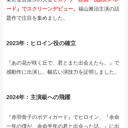
ード』でスクリーンデビュー。
福山雅治主演の話
題作で注目を集めました。
2023年：ヒロイン役の確立
『あの花が咲く丘で、君とまた出会えたら。』で
感動作に出演し、幅広い演技力を証明しました。
2024年：主演級への飛躍
『赤羽骨子のボディガード』でヒロイン、『余命
一年の僕が、余命半年の君と出会った話。』に出