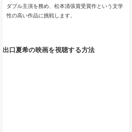
ダブル主演を務め、松本清張賞受賞作という文学
性の高い作品に挑戦します。
出口夏希の映画を視聴する方法