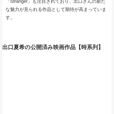
「Stranger」も注目されており、出口さんの新た
な魅力が見られる作品として期待が高まっていま
す。
出口夏希の公開済み映画作品【時系列】