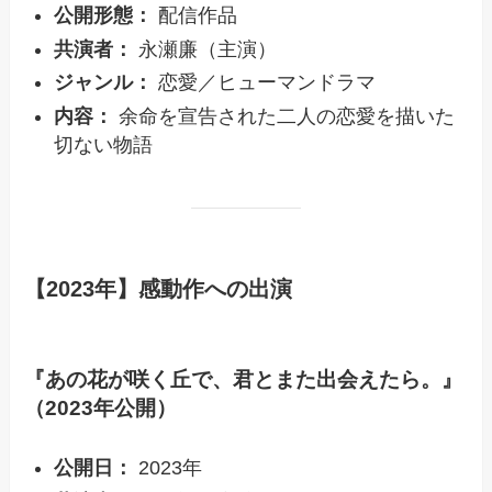
公開形態：
配信作品
共演者：
永瀬廉（主演）
ジャンル：
恋愛／ヒューマンドラマ
内容：
余命を宣告された二人の恋愛を描いた
切ない物語
【2023年】感動作への出演
『あの花が咲く丘で、君とまた出会えたら。』
（2023年公開）
公開日：
2023年