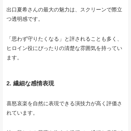
出口夏希さんの最大の魅力は、スクリーンで際立
つ透明感です。
「思わず守りたくなる」と評されることも多く、
ヒロイン役にぴったりの清楚な雰囲気を持ってい
ます。
2. 繊細な感情表現
喜怒哀楽を自然に表現できる演技力が高く評価さ
れています。