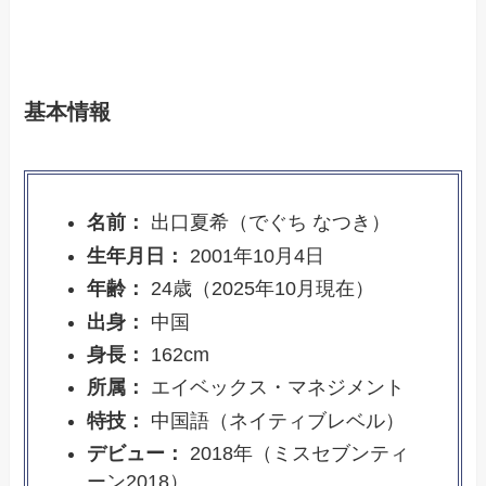
基本情報
名前：
出口夏希（でぐち なつき）
生年月日：
2001年10月4日
年齢：
24歳（2025年10月現在）
出身：
中国
身長：
162cm
所属：
エイベックス・マネジメント
特技：
中国語（ネイティブレベル）
デビュー：
2018年（ミスセブンティ
ーン2018）