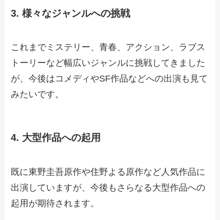
3. 様々なジャンルへの挑戦
これまでミステリー、青春、アクション、ラブス
トーリーなど幅広いジャンルに挑戦してきました
が、今後はコメディやSF作品などへの出演も見て
みたいです。
4. 大型作品への起用
既に東野圭吾原作や住野よる原作など人気作品に
出演していますが、今後もさらなる大型作品への
起用が期待されます。