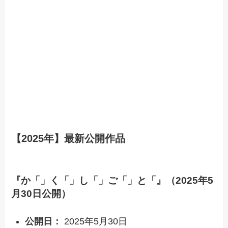
【2025年】最新公開作品
『か「」く「」し「」ご「」と「』（2025年5
月30日公開）
公開日：
2025年5月30日