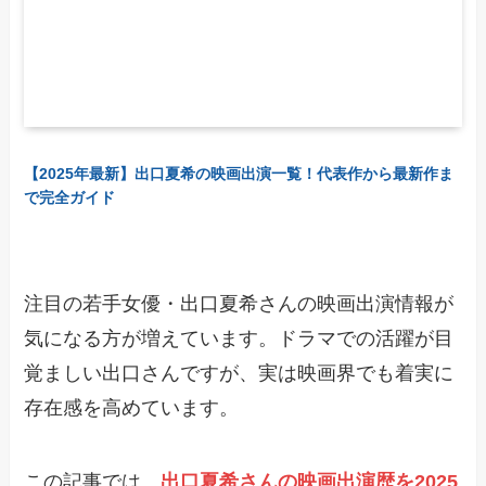
【2025年最新】出口夏希の映画出演一覧！代表作から最新作ま
で完全ガイド
注目の若手女優・出口夏希さんの映画出演情報が
気になる方が増えています。ドラマでの活躍が目
覚ましい出口さんですが、実は映画界でも着実に
存在感を高めています。
この記事では、
出口夏希さんの映画出演歴を2025