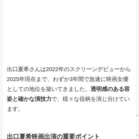
出口夏希さんは2022年のスクリーンデビューから
2025年現在まで、わずか3年間で急速に映画女優
としての地位を築いてきました。
透明感のある容
姿と確かな演技力
で、様々な役柄を演じ分けてい
ます。
出口夏希映画出演の重要ポイント