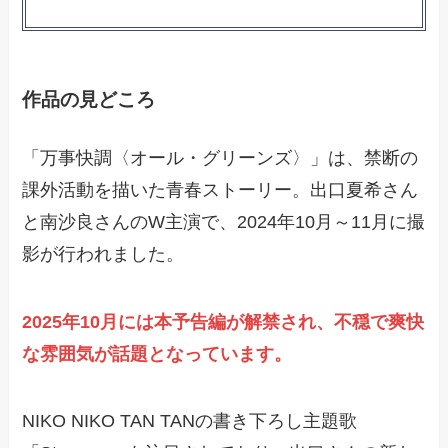
作品の見どころ
「万事快調〈オール・グリーンズ〉」は、禁断の
課外活動を描いた青春ストーリー。出口夏希さん
と南沙良さんのW主演で、2024年10月～11月に撮
影が行われました。
2025年10月には本予告編が解禁され、不穏で爽快
な雰囲気が話題となっています。
NIKO NIKO TAN TANの書き下ろし主題歌