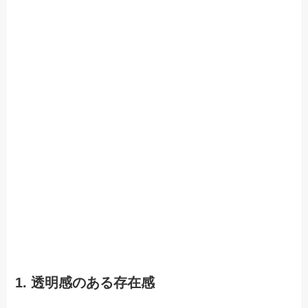
1. 透明感のある存在感