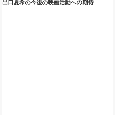
出口夏希の今後の映画活動への期待