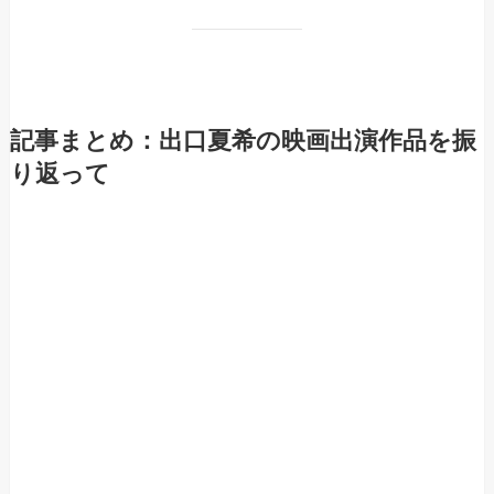
記事まとめ：出口夏希の映画出演作品を振
り返って