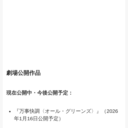
劇場公開作品
現在公開中・今後公開予定：
『万事快調〈オール・グリーンズ〉』（2026
年1月16日公開予定）