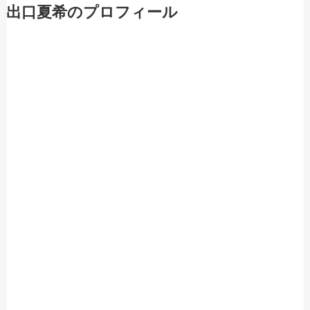
出口夏希のプロフィール