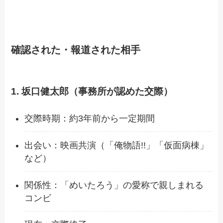
確認された・報道された相手
1. 坂口健太郎（事務所が認めた交際）
交際時期：約3年前から一定期間
出会い：映画共演（「俺物語!!」「仮面病棟」
など）
関係性：「めいたろう」の愛称で親しまれる
コンビ