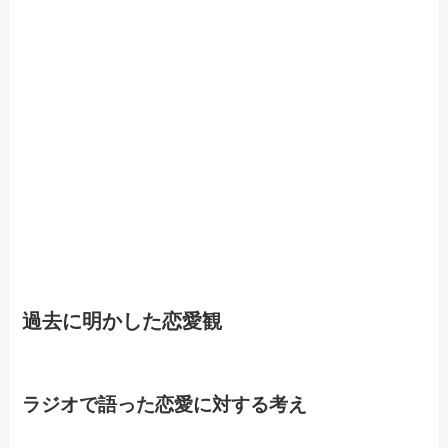
過去に明かした恋愛観
ラジオで語った恋愛に対する考え