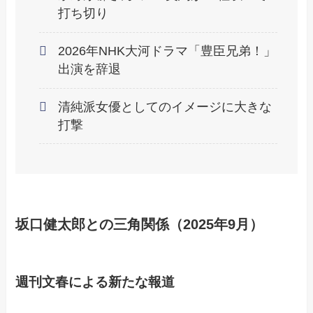
打ち切り
2026年NHK大河ドラマ「豊臣兄弟！」
出演を辞退
清純派女優としてのイメージに大きな
打撃
坂口健太郎との三角関係（2025年9月）
週刊文春による新たな報道