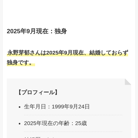
2025年9月現在：独身
永野芽郁さんは2025年9月現在、結婚しておらず
独身です。
【プロフィール】
生年月日：1999年9月24日
2025年現在の年齢：25歳