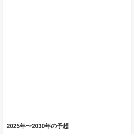
2025年〜2030年の予想