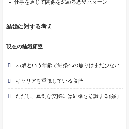
仕事を通じて関係を深める恋愛パターン
結婚に対する考え
現在の結婚願望
25歳という年齢で結婚への焦りはまだ少ない
キャリアを重視している段階
ただし、真剣な交際には結婚を意識する傾向