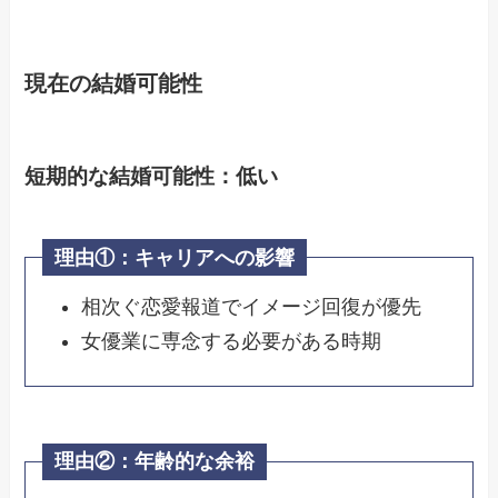
現在の結婚可能性
短期的な結婚可能性：低い
理由①：キャリアへの影響
相次ぐ恋愛報道でイメージ回復が優先
女優業に専念する必要がある時期
理由②：
年齢的な余裕