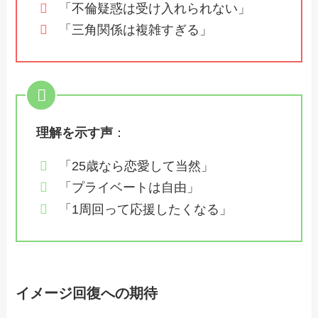
「不倫疑惑は受け入れられない」
「三角関係は複雑すぎる」
理解を示す声
：
「25歳なら恋愛して当然」
「プライベートは自由」
「1周回って応援したくなる」
イメージ回復への期待