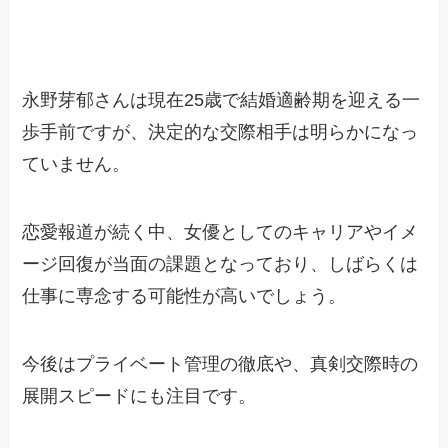
永野芽郁さんは現在25歳で結婚適齢期を迎える一
歩手前ですが、決定的な交際相手は明らかになっ
ていません。
恋愛報道が続く中、女優としてのキャリアやイメ
ージ回復が当面の課題となっており、しばらくは
仕事に専念する可能性が高いでしょう。
今後はプライベート管理の徹底や、真剣交際時の
展開スピードにも注目です。