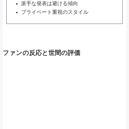
派手な発表は避ける傾向
プライベート重視のスタイル
ファンの反応と世間の評価