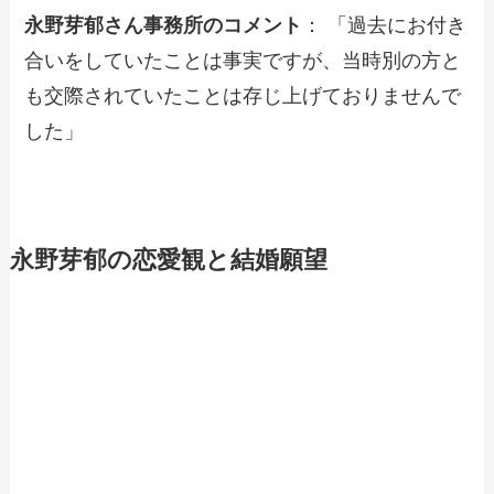
永野芽郁さん事務所のコメント
： 「過去にお付き
合いをしていたことは事実ですが、当時別の方と
も交際されていたことは存じ上げておりませんで
した」
永野芽郁の恋愛観と結婚願望