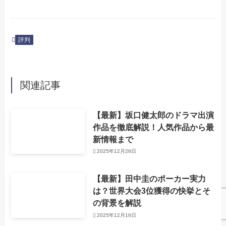
評判
関連記事
【最新】坂口健太郎のドラマ出演
作品を徹底解説！人気作品から最
新情報まで
2025年12月26日
【最新】田中圭のポーカー実力
は？世界大会3位獲得の快挙とそ
の背景を解説
2025年12月16日