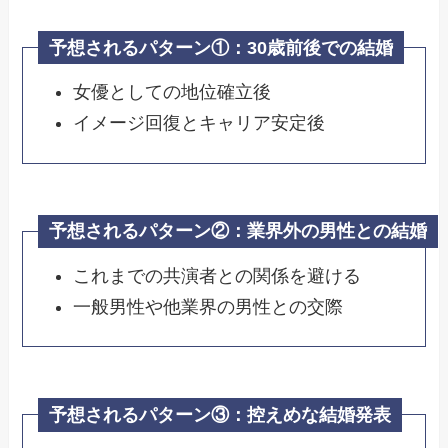
予想されるパターン①：
30歳前後での結婚
女優としての地位確立後
イメージ回復とキャリア安定後
予想されるパターン②：
業界外の男性との結婚
これまでの共演者との関係を避ける
一般男性や他業界の男性との交際
予想されるパターン③：
控えめな結婚発表