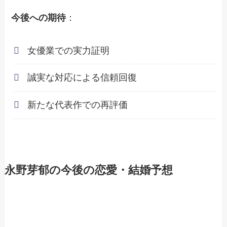
今後への期待
：
女優業での実力証明
誠実な対応による信頼回復
新たな代表作での再評価
永野芽郁の今後の恋愛・結婚予想