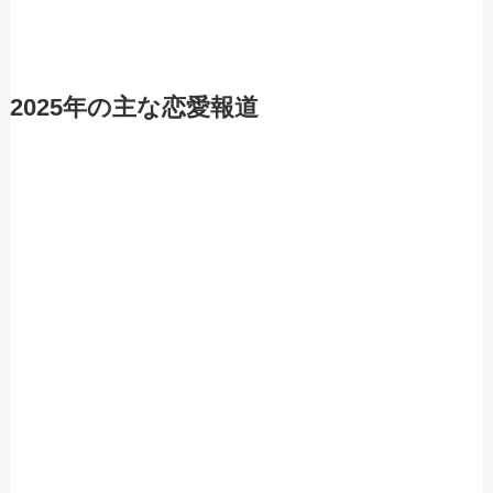
2025年の主な恋愛報道