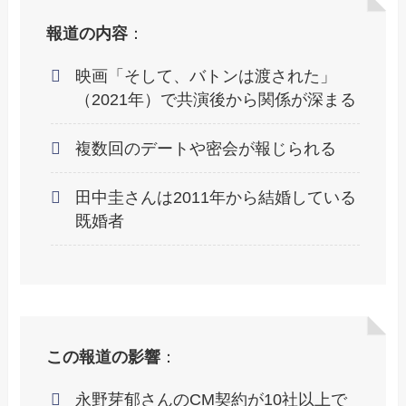
報道の内容
：
映画「そして、バトンは渡された」
（2021年）で共演後から関係が深まる
複数回のデートや密会が報じられる
田中圭さんは2011年から結婚している
既婚者
この報道の影響
：
永野芽郁さんのCM契約が10社以上で