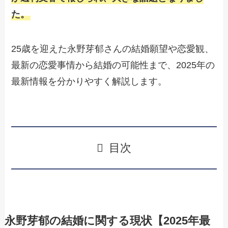
た。
25歳を迎えた永野芽郁さんの結婚願望や恋愛観、
最新の恋愛事情から結婚の可能性まで、2025年の
最新情報を分かりやすく解説します。
目次
永野芽郁の結婚に関する現状【2025年最