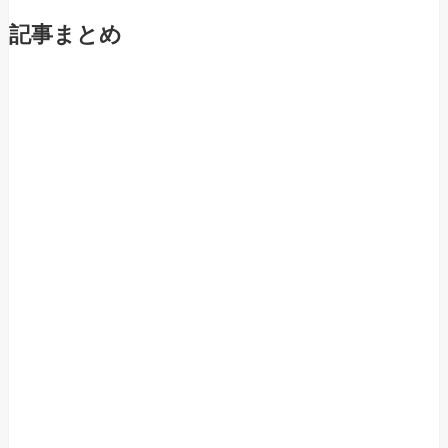
記事まとめ