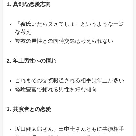
1. 真剣な恋愛志向
「彼氏いたらダメでしょ」というような一途
な考え
複数の男性との同時交際は考えられない
2. 年上男性への憧れ
これまでの交際報道される相手は年上が多い
経験豊富で頼れる男性を好む傾向
3. 共演者との恋愛
坂口健太郎さん、田中圭さんともに共演相手