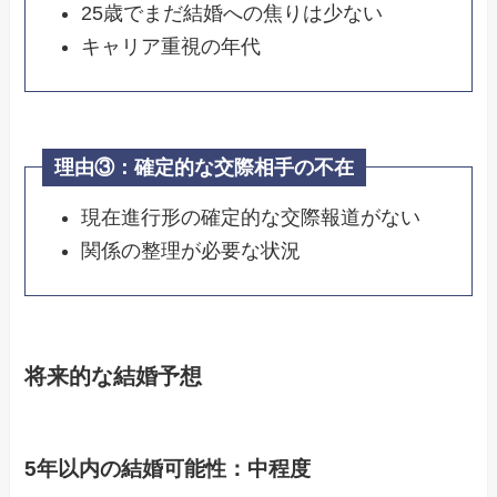
25歳でまだ結婚への焦りは少ない
キャリア重視の年代
理由③：
確定的な交際相手の不在
現在進行形の確定的な交際報道がない
関係の整理が必要な状況
将来的な結婚予想
5年以内の結婚可能性：中程度