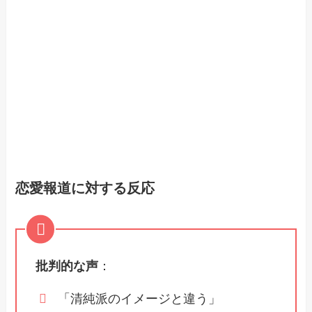
恋愛報道に対する反応
批判的な声
：
「清純派のイメージと違う」