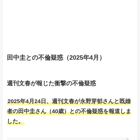
田中圭との不倫疑惑（2025年4月）
週刊文春が報じた衝撃の不倫疑惑
2025年4月24日、週刊文春が永野芽郁さんと既婚
者の田中圭さん（40歳）との不倫疑惑を報道しま
した。