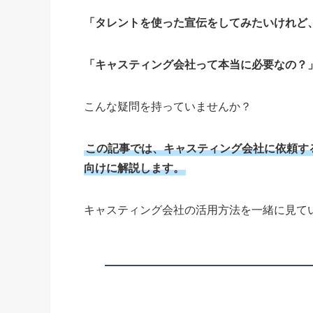
「タレントを使った宣伝をしてみたいけれど
「キャスティング会社って本当に必要なの？
こんな疑問を持っていませんか？
この記事では、キャスティング会社に依頼す
向けに解説します。
キャスティング会社の活用方法を一緒に見て