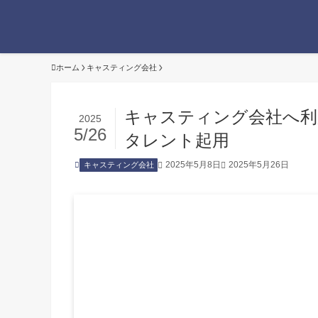
ホーム
キャスティング会社
キャスティング会社へ利
2025
5/26
タレント起用
2025年5月8日
2025年5月26日
キャスティング会社