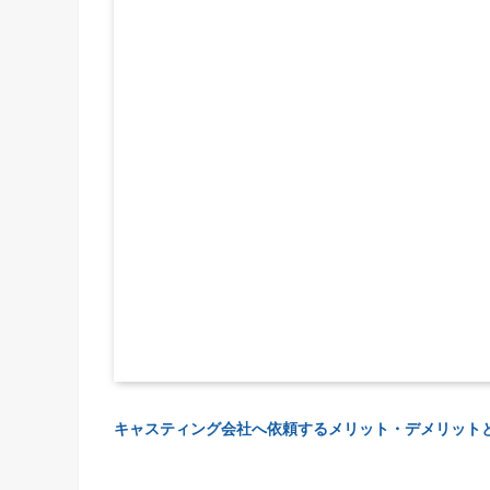
キャスティング会社へ依頼するメリット・デメリット