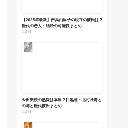
【2025年最新】吉高由里子の現在の彼氏は？
歴代の恋人・結婚の可能性まとめ
評判
今田美桜の熱愛は本当？目黒蓮・北村匠海と
の噂と歴代彼氏まとめ
評判