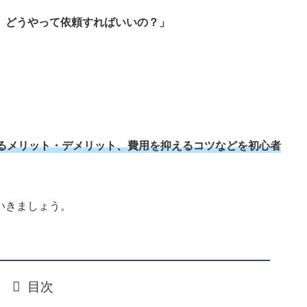
、どうやって依頼すればいいの？」
」
るメリット・デメリット、費用を抑えるコツなどを初心者
いきましょう。
目次