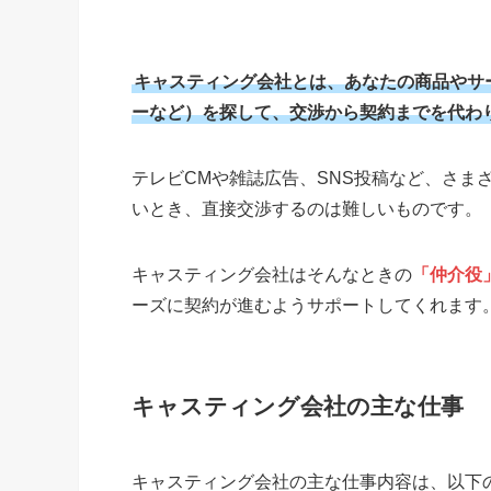
キャスティング会社とは、あなたの商品やサ
ーなど）を探して、交渉から契約までを代わ
テレビCMや雑誌広告、SNS投稿など、さま
いとき、直接交渉するのは難しいものです。
キャスティング会社はそんなときの
「仲介役
ーズに契約が進むようサポートしてくれます
キャスティング会社の主な仕事
キャスティング会社の主な仕事内容は、以下