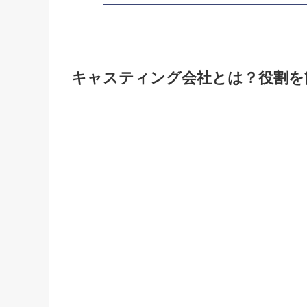
キャスティング会社とは？役割を