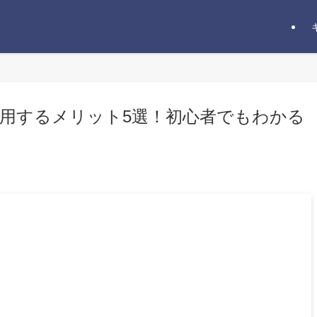
用するメリット5選！初心者でもわかる