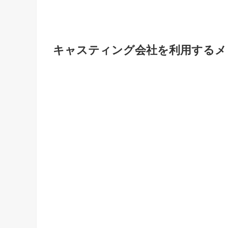
キャスティング会社を利用するメ