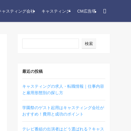
キャスティング会社
キャスティング
CM広告塔
検索
最近の投稿
キャスティングの求人・転職情報｜仕事内容
と雇用形態別の探し方
学園祭のゲスト起用はキャスティング会社が
おすすめ！費用と成功のポイント
テレビ番組の出演者はどう選ばれる？キャス