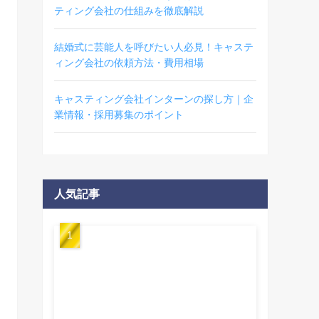
ティング会社の仕組みを徹底解説
結婚式に芸能人を呼びたい人必見！キャステ
ィング会社の依頼方法・費用相場
キャスティング会社インターンの探し方｜企
業情報・採用募集のポイント
人気記事