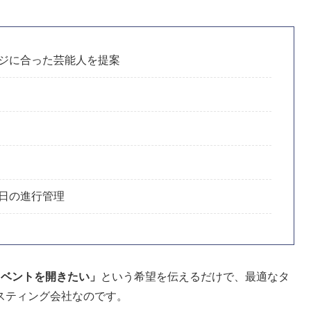
ジに合った芸能人を提案
日の進行管理
イベントを開きたい」
という希望を伝えるだけで、最適なタ
スティング会社なのです。