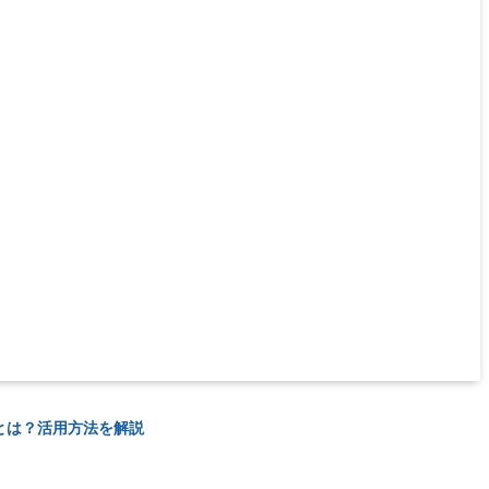
とは？活用方法を解説