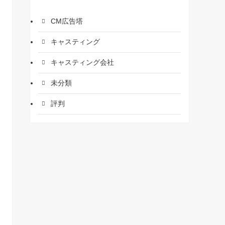
CM広告塔
キャスティング
キャスティング会社
未分類
評判