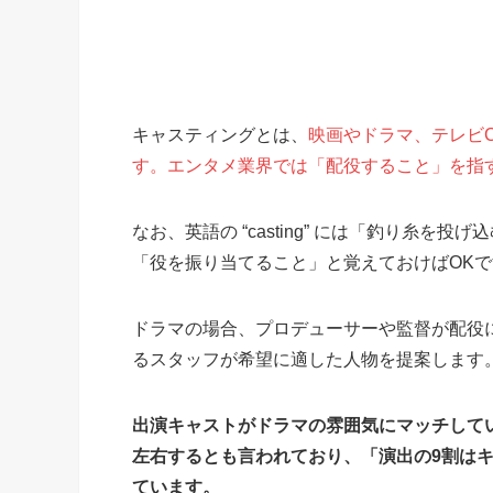
キャスティングとは、
映画やドラマ、テレビ
す。エンタメ業界では「配役すること」を指
なお、英語の “casting” には「釣り糸
「役を振り当てること」と覚えておけばOKで
ドラマの場合、プロデューサーや監督が配役
るスタッフが希望に適した人物を提案します
出演キャストがドラマの雰囲気にマッチして
左右するとも言われており、「演出の9割は
ています。