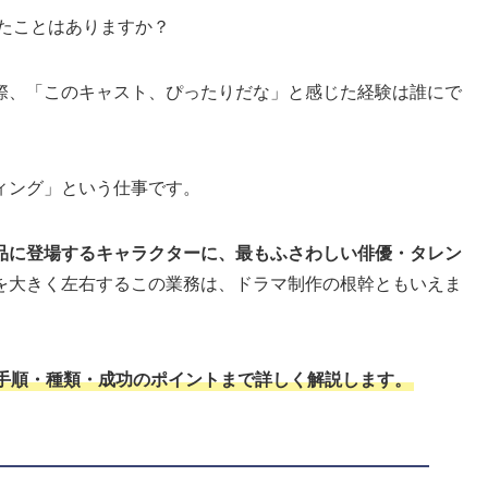
たことはありますか？
際、「このキャスト、ぴったりだな」と感じた経験は誰にで
ィング」という仕事です。
品に登場するキャラクターに、最もふさわしい俳優・タレン
を大きく左右するこの業務は、ドラマ制作の根幹ともいえま
手順・種類・成功のポイントまで詳しく解説します。