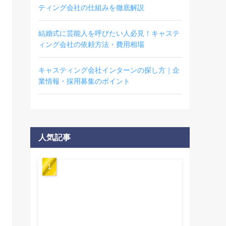
ティング会社の仕組みを徹底解説
結婚式に芸能人を呼びたい人必見！キャステ
ィング会社の依頼方法・費用相場
キャスティング会社インターンの探し方｜企
業情報・採用募集のポイント
人気記事