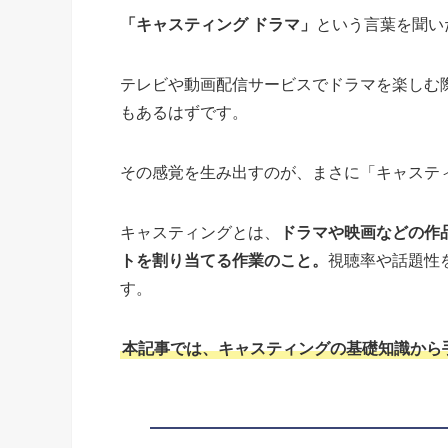
「キャスティング ドラマ」
という言葉を聞い
テレビや動画配信サービスでドラマを楽しむ
もあるはずです。
その感覚を生み出すのが、まさに「キャステ
キャスティングとは、
ドラマや映画などの作
トを割り当てる作業のこと。
視聴率や話題性
す。
本記事では、キャスティングの基礎知識から