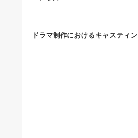
ドラマ制作におけるキャスティン