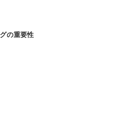
グの重要性