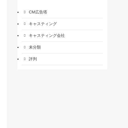
CM広告塔
キャスティング
キャスティング会社
未分類
評判