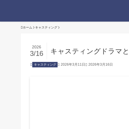
ホーム
キャスティング
2026
キャスティングドラマと
3/16
2026年3月11日
2026年3月16日
キャスティング