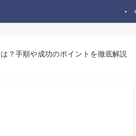
は？手順や成功のポイントを徹底解説