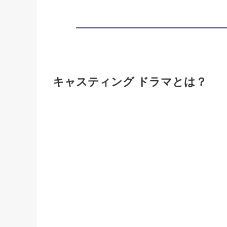
キャスティング ドラマとは？