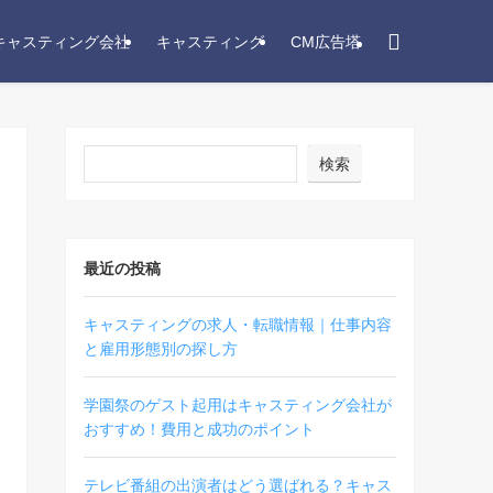
キャスティング会社
キャスティング
CM広告塔
検索
最近の投稿
キャスティングの求人・転職情報｜仕事内容
と雇用形態別の探し方
学園祭のゲスト起用はキャスティング会社が
おすすめ！費用と成功のポイント
テレビ番組の出演者はどう選ばれる？キャス