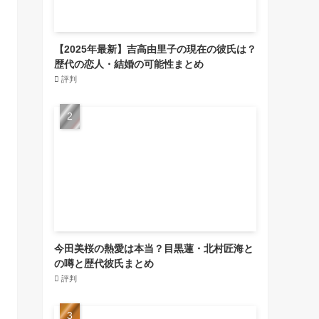
【2025年最新】吉高由里子の現在の彼氏は？
歴代の恋人・結婚の可能性まとめ
評判
今田美桜の熱愛は本当？目黒蓮・北村匠海と
の噂と歴代彼氏まとめ
評判