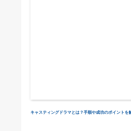
キャスティングドラマとは？手順や成功のポイントを