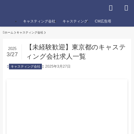
キャスティング会社
キャスティング
CM広告塔
ホーム
キャスティング会社
【未経験歓迎】東京都のキャステ
2025
3/27
ィング会社求人一覧
2025年3月27日
キャスティング会社