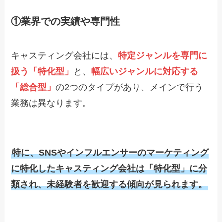
①
業界での実績や専門性
キャスティング会社には、
特定ジャンルを専門に
扱う「特化型」
と、
幅広いジャンルに対応する
「総合型」
の2つのタイプがあり、メインで行う
業務は異なります。
特に、SNSやインフルエンサーのマーケティング
に特化したキャスティング会社は「特化型」に分
類され、未経験者を歓迎する傾向が見られます。