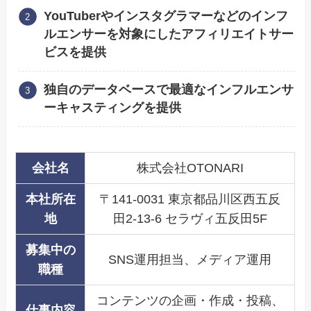
YouTuberやインスタグラマーなどのインフ
ルエンサーを対象にしたアフィリエイトサー
ビスを提供
独自のデータベースで最適なインフルエンサ
ーキャスティングを提供
会社名
株式会社OTONARI
本社所在
〒141-0031 東京都品川区西五反
地
田2-13-6 セラヴィ五反田5F
募集中の
SNS運用担当、メディア運用
職種
コンテンツの企画・作成・投稿、
仕事内容