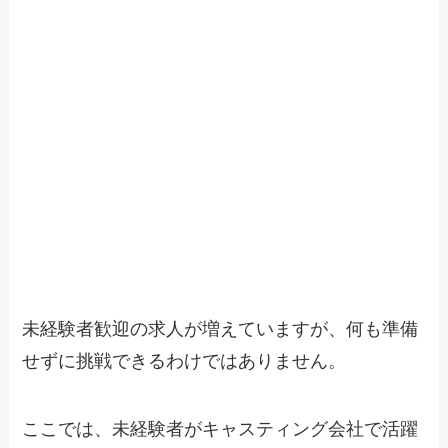
未経験者歓迎の求人が増えていますが、何も準備
せずに挑戦できるわけではありません。
ここでは、未経験者がキャスティング会社で活躍