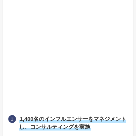
1,400名のインフルエンサーをマネジメント
し、コンサルティングを実施