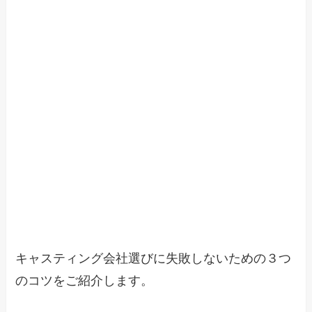
キャスティング会社選びに失敗しないための３つ
のコツをご紹介します。