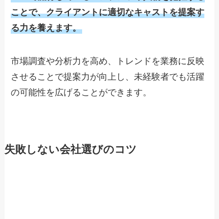
ことで、クライアントに適切なキャストを提案す
る力を養えます。
市場調査や分析力を高め、トレンドを業務に反映
させることで提案力が向上し、未経験者でも活躍
の可能性を広げることができます。
失敗しない会社選びのコツ