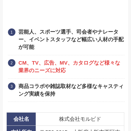
芸能人、スポーツ選手、司会者やナレータ
ー、イベントスタッフなど幅広い人材の手配
が可能
CM、TV、広告、MV、カタログなど様々な
業界のニーズに対応
商品コラボや雑誌取材など多様なキャスティ
ング実績を保持
会社名
株式会社モルビド