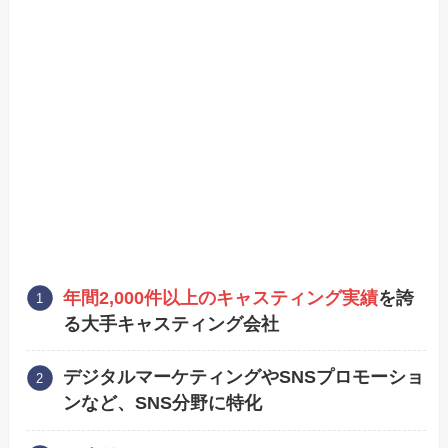
年間2,000件以上のキャスティング実績
を誇
る大手キャスティング会社
デジタルマーケティングやSNSプロモーショ
ンなど、SNS分野に特化