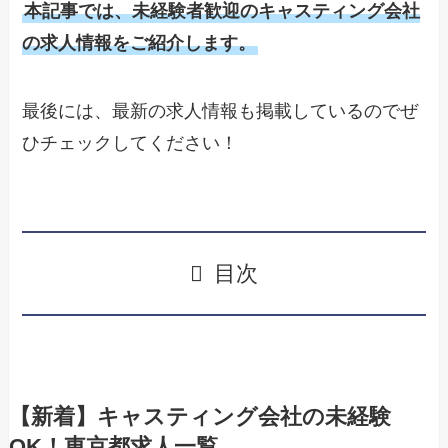
本記事では、未経験者歓迎のキャスティング会社
の求人情報をご紹介します。
最後には、最新の求人情報も掲載しているのでぜ
ひチェックしてください！
目次
【新着】キャスティング会社の未経験
OK！東京都求人一覧