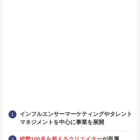
インフルエンサーマーケティングやタレント
マネジメントを中心に事業を展開
総勢100名を超えるクリエイター
が所属