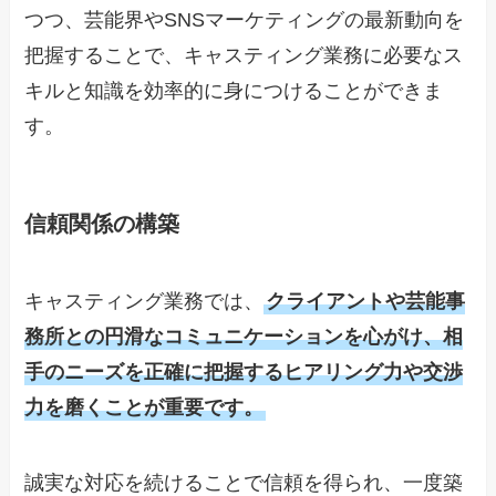
つつ、芸能界やSNSマーケティングの最新動向を
把握することで、キャスティング業務に必要なス
キルと知識を効率的に身につけることができま
す。
信頼関係の構築
キャスティング業務では、
クライアントや芸能事
務所との円滑なコミュニケーションを心がけ、相
手のニーズを正確に把握するヒアリング力や交渉
力を磨くことが重要です。
誠実な対応を続けることで信頼を得られ、一度築