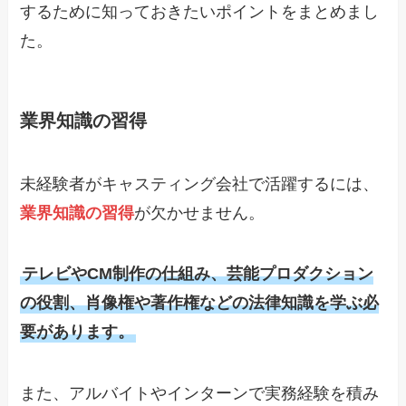
するために知っておきたいポイントをまとめまし
た。
業界知識の習得
未経験者がキャスティング会社で活躍するには、
業界知識の習得
が欠かせません。
テレビやCM制作の仕組み、芸能プロダクション
の役割、肖像権や著作権などの法律知識を学ぶ必
要があります。
また、アルバイトやインターンで実務経験を積み