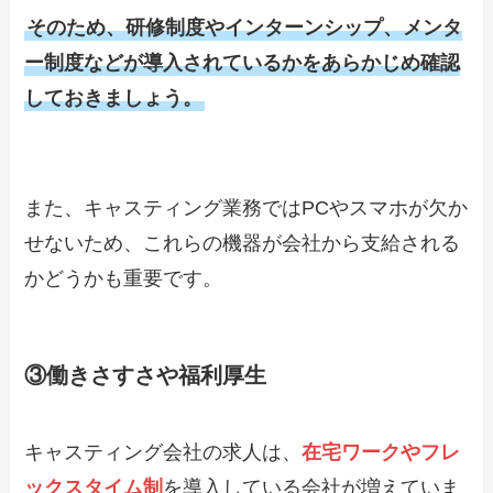
そのため、研修制度やインターンシップ、メンタ
ー制度などが導入されているかをあらかじめ確認
しておきましょう。
また、キャスティング業務ではPCやスマホが欠か
せないため、これらの機器が会社から支給される
かどうかも重要です。
③
働きさすさや福利厚生
キャスティング会社の求人は、
在宅ワークやフレ
ックスタイム制
を導入している会社が増えていま