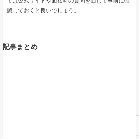
ては公式サイトや面接時の質問を通じて事前に確
認しておくと良いでしょう。
記事まとめ