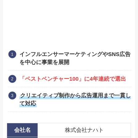
インフルエンサーマーケティングやSNS広告
を中心に事業を展開
「ベストベンチャー100」に4年連続で選出
クリエイティブ制作から広告運用まで一貫し
て対応
会社名
株式会社ナハト