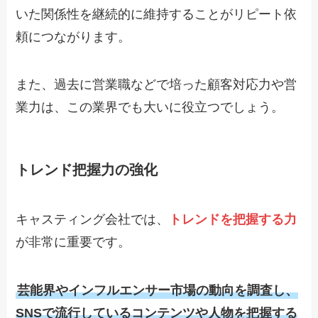
いた関係性を継続的に維持することがリピート依
頼につながります。
また、過去に営業職などで培った顧客対応力や営
業力は、この業界でも大いに役立つでしょう。
トレンド把握力の強化
キャスティング会社では、
トレンドを把握する力
が非常に重要です。
芸能界やインフルエンサー市場の動向を調査し、
SNSで流行しているコンテンツや人物を把握する