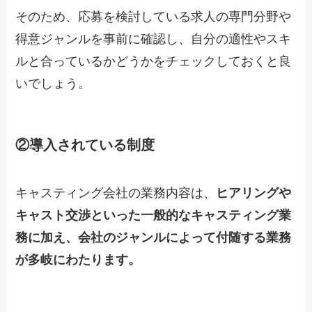
そのため、応募を検討している求人の専門分野や
得意ジャンルを事前に確認し、自分の適性やスキ
ルと合っているかどうかをチェックしておくと良
いでしょう。
②導入されている制度
キャスティング会社の業務内容は、
ヒアリングや
キャスト交渉といった一般的なキャスティング業
務に加え、会社のジャンルによって付随する業務
が多岐にわたります。