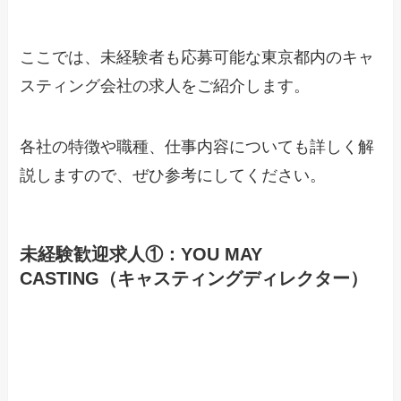
ここでは、未経験者も応募可能な東京都内のキャ
スティング会社の求人をご紹介します。
各社の特徴や職種、仕事内容についても詳しく解
説しますので、ぜひ参考にしてください。
未経験歓迎求人①：YOU MAY
CASTING（キャスティングディレクター）