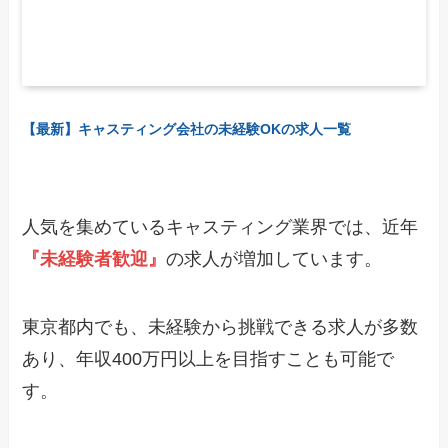
【最新】キャスティング会社の未経験OKの求人一覧
人気を集めているキャスティング業界では、近年
『未経験者歓迎』
の求人が増加しています。
東京都内でも、未経験から挑戦できる求人が多数
あり、年収400万円以上を目指すことも可能で
す。