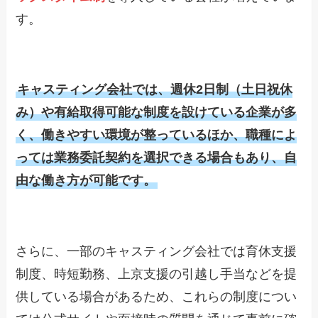
す。
キャスティング会社では、週休2日制（土日祝休
み）や有給取得可能な制度を設けている企業が多
く、働きやすい環境が整っているほか、職種によ
っては業務委託契約を選択できる場合もあり、自
由な働き方が可能です。
さらに、一部のキャスティング会社では育休支援
制度、時短勤務、上京支援の引越し手当などを提
供している場合があるため、これらの制度につい