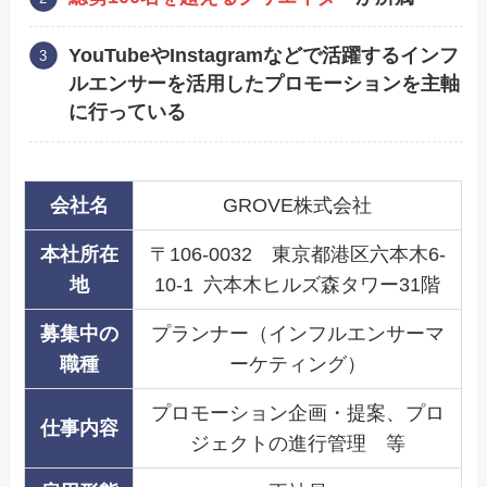
YouTubeやInstagramなどで活躍するインフ
ルエンサーを活用したプロモーションを主軸
に行っている
会社名
GROVE株式会社
本社所在
〒106-0032 東京都港区六本木6-
地
10-1 六本木ヒルズ森タワー31階
募集中の
プランナー（インフルエンサーマ
職種
ーケティング）
プロモーション企画・提案、プロ
仕事内容
ジェクトの進行管理 等