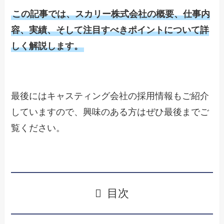
この記事では、スカリー株式会社の概要、仕事内
容、実績、そして注目すべきポイントについて詳
しく解説します。
最後にはキャスティング会社の採用情報もご紹介
していますので、興味のある方はぜひ最後までご
覧ください。
目次