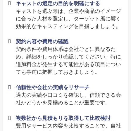
キャストの選定の目的を明確にする
キャストを選ぶ際は、企業や商品のイメージ
に合った人材を選定し、ターゲット層に響く
効果的なキャスティングを目指しましょう。
契約内容や費用の確認
契約条件や費用体系は会社ごとに異なるた
め、詳細をしっかり確認してください。特に
追加料金が発生する可能性がある項目につい
ても事前に把握しておきましょう。
信頼性や会社の実績をリサーチ
過去の実績や口コミを確認し、信頼できる会
社かどうかを見極めることが重要です。
複数社から見積もりを取得して比較検討
費用やサービス内容を比較することで、自社