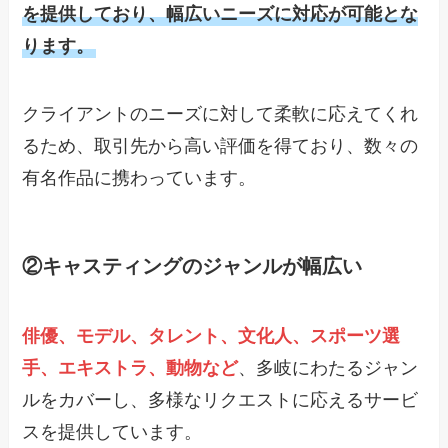
を提供しており、幅広いニーズに対応が可能とな
ります。
クライアントのニーズに対して柔軟に応えてくれ
るため、取引先から高い評価を得ており、数々の
有名作品に携わっています。
②
キャスティングのジャンルが幅広い
俳優、モデル、タレント、文化人、スポーツ選
手、エキストラ、動物など
、多岐にわたるジャン
ルをカバーし、多様なリクエストに応えるサービ
スを提供しています。