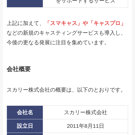
をサポートするサービス
上記に加えて、
「スマキャス」や「キャスプロ」
などの新規のキャスティングサービスも導入し、
今後の更なる発展に注目を集めています。
会社概要
スカリー株式会社の概要は、以下のとおりです。
会社名
スカリー株式会社
設立日
2011年8月11日