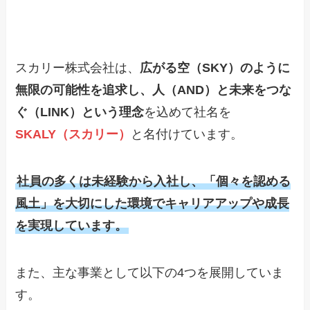
スカリー株式会社は、
広がる空（SKY）のように
無限の可能性を追求し、人（AND）と未来をつな
ぐ（LINK）という理念
を込めて社名を
SKALY（スカリー）
と名付けています。
社員の多くは未経験から入社し、「個々を認める
風土」を大切にした環境でキャリアアップや成長
を実現しています。
また、主な事業として以下の4つを展開していま
す。