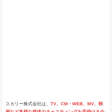
スカリー株式会社は、
TV、CM・WEB、MV、映
画など多様な媒体のキャスティングを手掛ける企