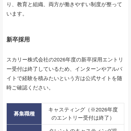
り、教育と組織、両方が働きやすい制度が整って
います。
新卒採用
スカリー株式会社の2026年度の新卒採用エントリ
ー受付は終了しているため、インターンやアルバ
イトで経験を積みたいという方は公式サイトを随
時ご確認ください。
キャスティング（※2026年度
募集職種
のエントリー受付は終了）