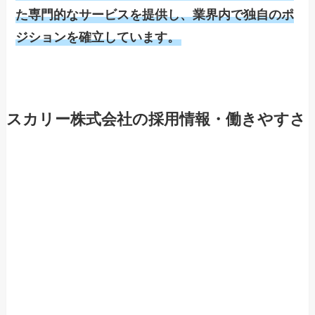
た専門的なサービスを提供し、業界内で独自のポ
ジションを確立しています。
スカリー株式会社の採用情報・働きやすさ