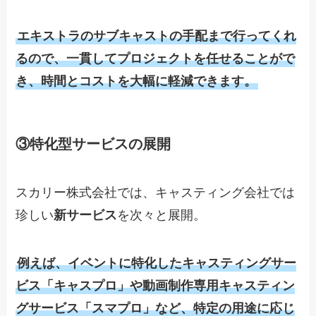
エキストラのサブキャストの手配まで行ってくれ
るので、一貫してプロジェクトを任せることがで
き、時間とコストを大幅に軽減できます。
③
特化型サービスの展開
スカリー株式会社では、キャスティング会社では
珍しい
新サービス
を次々と展開。
例えば、イベントに特化したキャスティングサー
ビス「キャスプロ」や動画制作専用キャスティン
グサービス「スマプロ」など、特定の用途に応じ