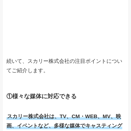
続いて、スカリー株式会社の注目ポイントについ
てご紹介します。
①
様々な媒体に対応できる
スカリー株式会社は、TV、CM・WEB、MV、映
画、イベントなど、多様な媒体でキャスティング