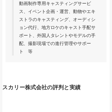
動画制作専用キャスティングサービ
ス、イベント企画・運営、動物やエキ
ストラのキャスティング、オーディシ
ョン代行、地方ロケのキャスト手配サ
ポート、外国人タレントやモデルの手
配、撮影現場での進行管理やサポー
ト 等
スカリー株式会社の評判と実績