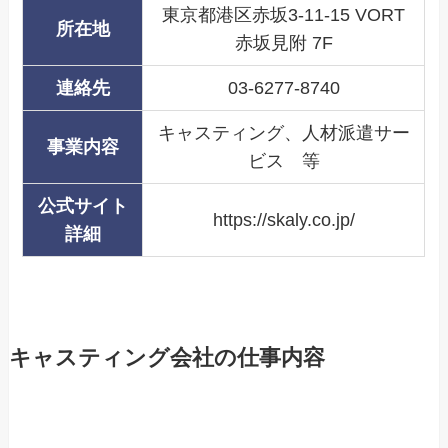
東京都港区赤坂3-11-15 VORT
所在地
赤坂見附 7F
連絡先
03-6277-8740
キャスティング、人材派遣サー
事業内容
ビス 等
公式サイト
https://skaly.co.jp/
詳細
キャスティング会社の仕事内容