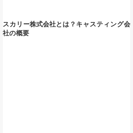
スカリー株式会社とは？キャスティング会
社の概要