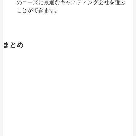
のニーズに最適なキャスティング会社を選ぶ
ことができます。
まとめ