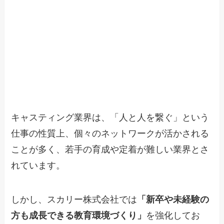
キャスティング業界は、「人と人を繋ぐ」という
仕事の性質上、個々のネットワークが活かされる
ことが多く、若手の育成や定着が難しい業界とさ
れています。
しかし、スカリー株式会社では
「新卒や未経験の
方も成長できる教育環境づくり」
を強化してお