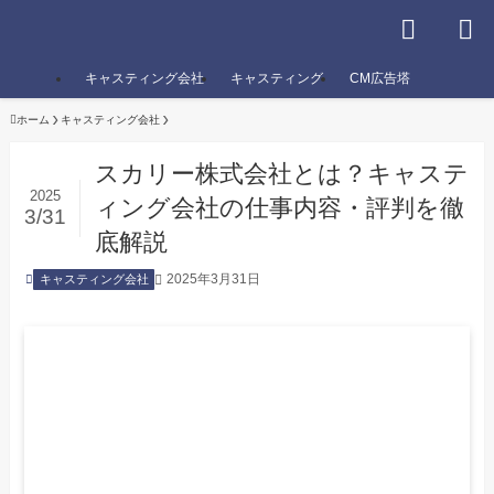
キャスティング会社
キャスティング
CM広告塔
ホーム
キャスティング会社
スカリー株式会社とは？キャステ
2025
ィング会社の仕事内容・評判を徹
3/31
底解説
2025年3月31日
キャスティング会社