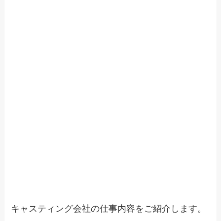
キャスティング会社の仕事内容をご紹介します。