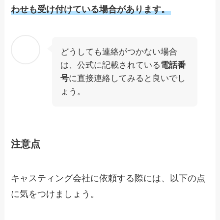
わせも受け付けている場合があります。
どうしても連絡がつかない場合
は、公式に記載されている
電話番
号
に直接連絡してみると良いでし
ょう。
注意点
キャスティング会社に依頼する際には、以下の点
に気をつけましょう。