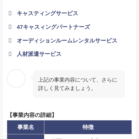
キャスティングサービス
47キャスィングパートナーズ
オーディションルームレンタルサービス
人材派遣サービス
上記の事業内容について、さらに
詳しく見てみましょう。
【事業内容の詳細】
事業名
特徴