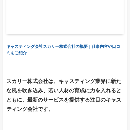
キャスティング会社スカリー株式会社の概要｜仕事内容や口コ
ミをご紹介
スカリー株式会社は、キャスティング業界に新た
な風を吹き込み、若い人材の育成に力を入れると
ともに、最新のサービスを提供する注目のキャス
ティング会社です。