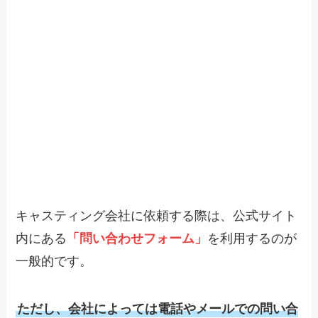
キャスティング会社に依頼する際は、公式サイト
内にある
「問い合わせフォーム」
を利用するのが
一般的です。
ただし、会社によっては電話やメールでの問い合