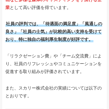
業
として高い評価を得ています。
社員の評判では、「待遇面の満足度」「風通しの
良さ」「社員の士気」が比較的高い支持を受けて
おり、特に独自の福利厚生制度が好評です。
「リラクゼーション費」や「チーム交流費」によ
り、社員のリフレッシュやコミュニケーションを
促進する取り組みが評価されています。
また、スカリー株式会社の実績については以下の
とおりです。