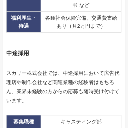
弔 など
福利厚生・
各種社会保険完備、交通費支給
待遇
あり（月2万円まで）
中途採用
スカリー株式会社では、中途採用において広告代
理店や制作会社など関連業種の経験者はもちろ
ん、業界未経験の方からの応募も随時受け付けて
います。
募集職種
キャスティング部