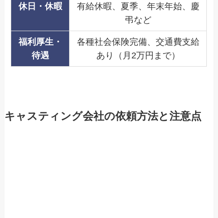
休日・休暇
有給休暇、夏季、年末年始、慶
弔など
福利厚生・
各種社会保険完備、交通費支給
待遇
あり（月2万円まで）
キャスティング会社の依頼方法と注意点