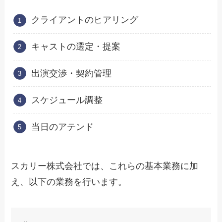
クライアントのヒアリング
キャストの選定・提案
出演交渉・契約管理
スケジュール調整
当日のアテンド
スカリー株式会社では、これらの基本業務に加
え、以下の業務を行います。