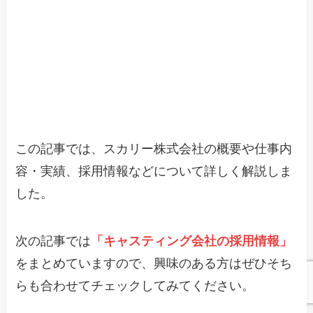
この記事では、スカリー株式会社の概要や仕事内
容・実績、採用情報などについて詳しく解説しま
した。
次の記事では
「キャスティング会社の採用情報」
をまとめていますので、興味のある方はぜひそち
らも合わせてチェックしてみてください。