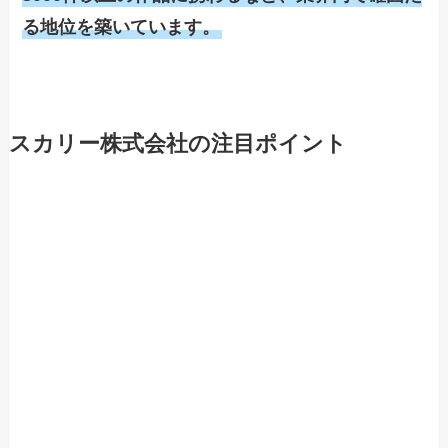
る地位を築いています。
スカリー株式会社の注目ポイント