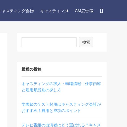
キャスティング会社
キャスティング
CM広告塔
検索
最近の投稿
キャスティングの求人・転職情報｜仕事内容
と雇用形態別の探し方
学園祭のゲスト起用はキャスティング会社が
おすすめ！費用と成功のポイント
テレビ番組の出演者はどう選ばれる？キャス