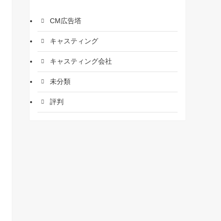
CM広告塔
キャスティング
キャスティング会社
未分類
評判