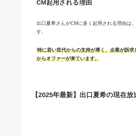
CM起用される理由
出口夏希さんがCMに多く起用される理由は
す。
特に若い世代からの支持が厚く、企業が訴求
からオファーが来ています。
【2025年最新】出口夏希の現在放