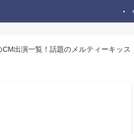
希のCM出演一覧！話題のメルティーキッス