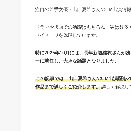
注目の若手女優・出口夏希さんのCM出演情
ドラマや映画での活躍はもちろん、実は数多
ドイメージを体現しています。
特に2025年10月には、長年新垣結衣さん
ーに就任し、大きな話題となりました。
この記事では、出口夏希さんのCM出演歴を2
作品まで詳しくご紹介します。
詳しく解説し