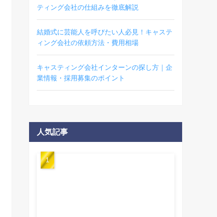
ティング会社の仕組みを徹底解説
結婚式に芸能人を呼びたい人必見！キャステ
ィング会社の依頼方法・費用相場
キャスティング会社インターンの探し方｜企
業情報・採用募集のポイント
人気記事