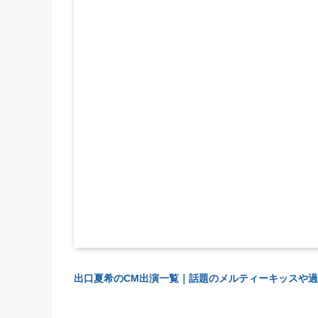
出口夏希のCM出演一覧｜話題のメルティーキッスや