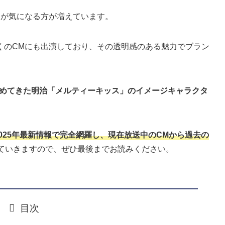
報が気になる方が増えています。
くのCMにも出演しており、その透明感のある魅力でブラン
が務めてきた明治「メルティーキッス」のイメージキャラクタ
025年最新情報で完全網羅し、現在放送中のCMから過去の
ていきますので、ぜひ最後までお読みください。
目次