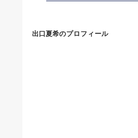
出口夏希のプロフィール