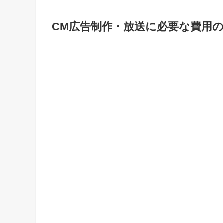
CM広告制作・放送に必要な費用