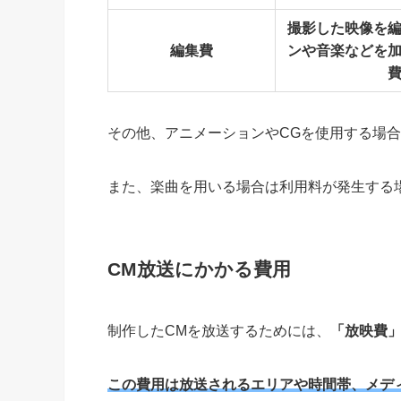
撮影した映像を
編集費
ンや音楽などを
その他、アニメーションやCGを使用する場
また、楽曲を用いる場合は利用料が発生する
CM放送にかかる費用
制作したCMを放送するためには、
「放映費
この費用は放送されるエリアや時間帯、メデ