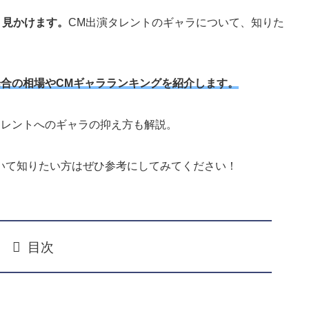
く見かけます。
CM出演タレントのギャラについて、知りた
場合の相場やCMギャラランキングを紹介します。
タレントへのギャラの抑え方も解説。
いて知りたい方はぜひ参考にしてみてください！
目次