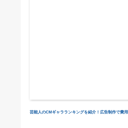
芸能人のCMギャラランキングを紹介！広告制作で費