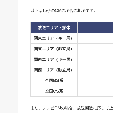
以下は15秒のCMの場合の相場です。
放送エリア・媒体
関東エリア（キー局）
関東エリア（独立局）
関西エリア（キー局）
関西エリア（独立局）
全国BS系
全国CS系
また、テレビCMの場合、放送回数に応じて