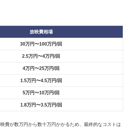
放映費相場
30万円〜100万円/回
2.5万円〜4万円/回
4万円〜25万円/回
1.5万円〜4.5万円/回
5万円〜10万円/回
1.8万円〜3.5万円/回
放映費が数万円から数十万円かかるため、最終的なコストは