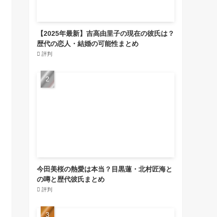
【2025年最新】吉高由里子の現在の彼氏は？
歴代の恋人・結婚の可能性まとめ
評判
今田美桜の熱愛は本当？目黒蓮・北村匠海と
の噂と歴代彼氏まとめ
評判