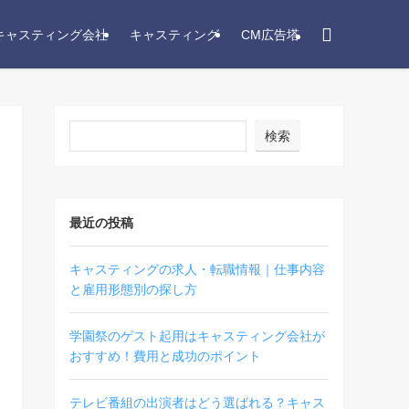
キャスティング会社
キャスティング
CM広告塔
検索
最近の投稿
キャスティングの求人・転職情報｜仕事内容
と雇用形態別の探し方
学園祭のゲスト起用はキャスティング会社が
おすすめ！費用と成功のポイント
テレビ番組の出演者はどう選ばれる？キャス