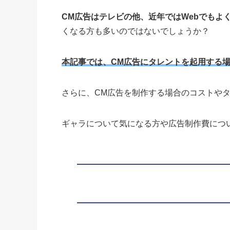
CM広告はテレビの他、近年ではWebでもよ
くなる方も多いのではないでしょうか？
本記事では、CM広告にタレントを起用する
さらに、CM広告を制作する場合のコストや
ギャラについて気になる方や広告制作費につ