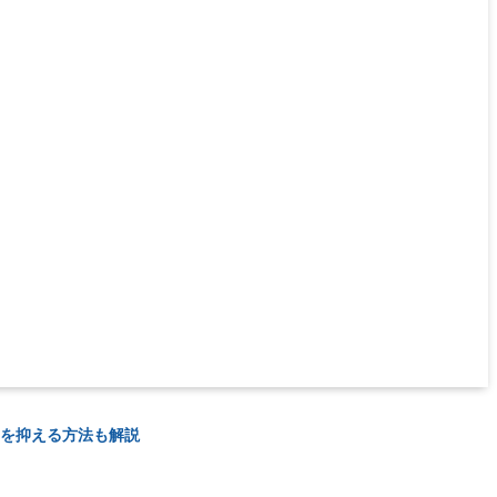
用を抑える方法も解説