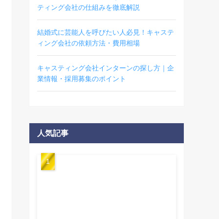
ティング会社の仕組みを徹底解説
結婚式に芸能人を呼びたい人必見！キャステ
ィング会社の依頼方法・費用相場
キャスティング会社インターンの探し方｜企
業情報・採用募集のポイント
人気記事