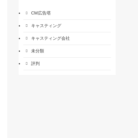
CM広告塔
キャスティング
キャスティング会社
未分類
評判