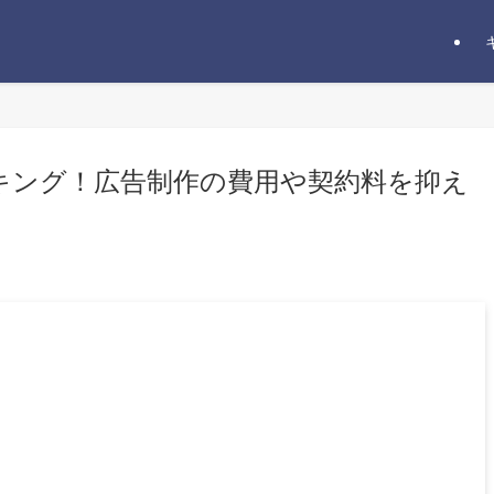
キング！広告制作の費用や契約料を抑え